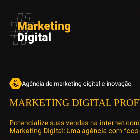
Marketing
Digital
Agência de marketing digital e inovação
MARKETING DIGITAL PROF
Potencialize suas vendas na internet com
Marketing Digital: Uma agência com foco