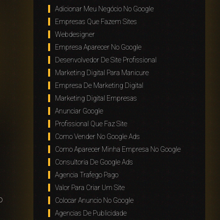
Adicionar Meu Negócio No Google
Empresas Que Fazem Sites
Webdesigner
Empresa Aparecer No Google
Desenvolvedor De Site Profissional
Marketing Digital Para Manicure
Empresa De Marketing Digital
Marketing Digital Empresas
Anunciar Google
Profissional Que Faz Site
Como Vender No Google Ads
Como Aparecer Minha Empresa No Google
Consultoria De Google Ads
Agencia Trafego Pago
Valor Para Criar Um Site
o
Colocar Anuncio No Google
Agencias De Publicidade