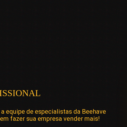
ISSIONAL
 a equipe de especialistas da Beehave
 em fazer sua empresa vender mais!