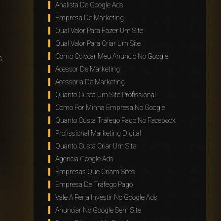
Analista De Google Ads
Empresa De Marketing
Qual Valor Para Fazer Um Site
Qual Valor Para Criar Um Site
Como Colocar Meu Anuncio No Google
s
Acessor De Marketing
Acessoria De Marketing
Quanto Custa Um Site Profissional
Como Por Minha Empresa No Google
Quanto Custa Tráfego Pago No Facebook
Profissional Marketing Digital
Quanto Custa Criar Um Site
Agencia Google Ads
Empresas Que Criam Sites
Empresa De Tráfego Pago
Vale A Pena Investir No Google Ads
Anunciar No Google Sem Site