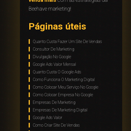
Beehave marketing!
Páginas úteis
Quanto Custa Fazer Um Site De Vendas
Consultor De Marketing
Divulgação No Google
Google Ads Valor Mensal
Quanto Custa O Google Ads
Como Funciona O Marketing Digital
Como Colocar Meu Serviço No Google
Como Colocar Empresa No Google
Empresas De Marketing
Empresas De Marketing Digital
Google Ads Valor
Como Criar Site De Vendas