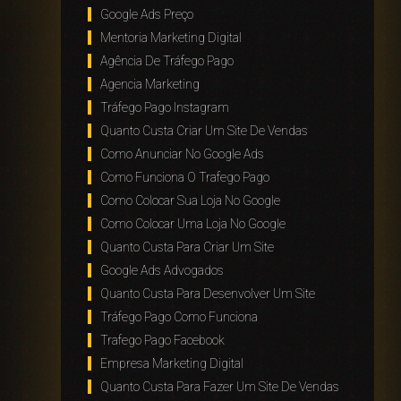
Google Ads Preço
Mentoria Marketing Digital
Agência De Tráfego Pago
Agencia Marketing
Tráfego Pago Instagram
Quanto Custa Criar Um Site De Vendas
Como Anunciar No Google Ads
Como Funciona O Trafego Pago
Como Colocar Sua Loja No Google
Como Colocar Uma Loja No Google
Quanto Custa Para Criar Um Site
Google Ads Advogados
a
Quanto Custa Para Desenvolver Um Site
Tráfego Pago Como Funciona
Trafego Pago Facebook
Empresa Marketing Digital
Quanto Custa Para Fazer Um Site De Vendas