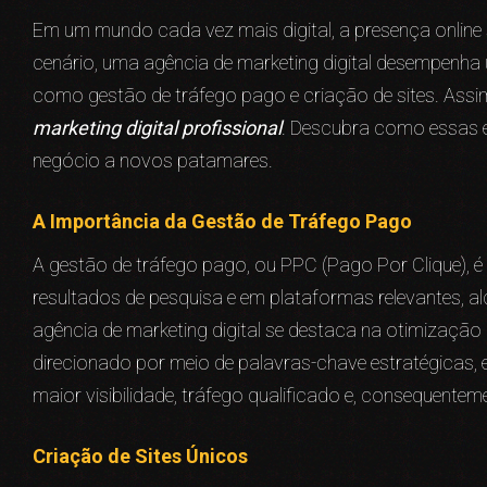
Em um mundo cada vez mais digital, a presença online
cenário, uma agência de marketing digital desempenha
como gestão de tráfego pago e criação de sites. As
marketing digital profissional
. Descubra como essas e
negócio a novos patamares.
A Importância da Gestão de Tráfego Pago
A gestão de tráfego pago, ou PPC (Pago Por Clique), é
resultados de pesquisa e em plataformas relevantes,
agência de marketing digital se destaca na otimização
direcionado por meio de palavras-chave estratégicas,
maior visibilidade, tráfego qualificado e, consequente
Criação de Sites Únicos