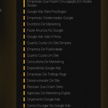
Empresas Que Fazem Divulgação Em Redes
Sociais
s
Google Ads Para Psicólogos
Empresas Credenciadas Google
Escritório De Marketing
Fazer Anúncio No Google
Google Ads Vale A Pena
Quanto Custa Um Site Simples
Empresa De Publicidade
Quanto Custa Um Site
Consultoria De Marketing
Especialista Google Ads
Empresas De Trafego Pago
Desenvolvedor De Site
Pessoas Que Criam Sites
Agencias De Marketing Digital
Orçamento Google Ads
Como Divulgar No Google Ads