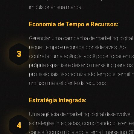
impulsionar sua marca.
Economia de Tempo e Recursos:
Gerenciar uma campanha de marketing digital
requer tempo e recursos consideráveis. Ao
contratar uma agência, você pode focar em 
própria expertise e deixar o marketing para os
profissionais, economizando tempo e permiti
um uso mais eficiente de recursos.
Estratégia Integrada:
Uma agência de marketing digital desenvolve
estratégias integradas, combinando diferente
canais (como mídia social, email marketing, S