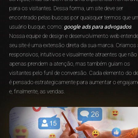
para os visitantes. Dessa forma, um site deve ser
encontrado pelas buscas por quaisquer termos que u
usuário busque, como:
google ads para advogados
.
Nossa equipe de design e desenvolvimento web entend
seu site é uma extensão direta da sua marca. Criamos 
responsivos, intuitivos e visualmente atraentes que não
apenas prendem a atenção, mas também guiam os
visitantes pelo funil de conversão. Cada elemento do d
é pensado estrategicamente para aumentar o engajam
e, finalmente, as vendas.