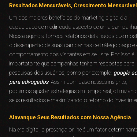
Resultados Mensuráveis, Crescimento Mensurável
Um dos maiores benefícios do marketing digital é a
capacidade de medir cada aspecto de uma campanha
Nossa agência fornece relatórios detalhados que mo
o desempenho de suas campanhas de tráfego pago e 
comportamento dos visitantes em seu site. Por isso é
importatante que campanhas tenham respostas para
pesquisas dos usuários, como por exemplo:
google a
para advogados
. Assim com base nesses insights,
podemos ajustar estratégias em tempo real, otimizan
seus resultados e maximizando o retorno do investime
Alavanque Seus Resultados com Nossa Agência
Na era digital, a presença online é um fator determinant