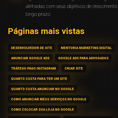
alinhadas com seus objetivos de crescimento
longo prazo.
Páginas mais vistas
DESENVOLVEDOR DE SITE
MENTORIA MARKETING DIGITAL
ANUNCIAR GOOGLE ADS
GOOGLE ADS PARA ADVOGADOS
TRÁFEGO PAGO INSTAGRAM
CRIAR SITE
QUANTO CUSTA PARA TER UM SITE
QUANTO CUSTA ANUNCIAR NO GOOGLE
COMO ANUNCIAR MEUS SERVIÇOS NO GOOGLE
COMO COLOCAR SUA LOJA NO GOOGLE