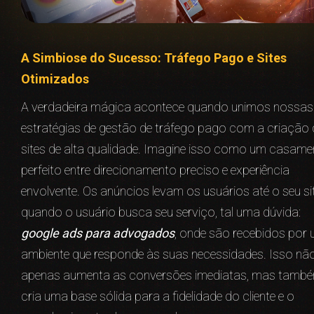
A Simbiose do Sucesso: Tráfego Pago e Sites
Otimizados
A verdadeira mágica acontece quando unimos nossas
estratégias de gestão de tráfego pago com a criação 
sites de alta qualidade. Imagine isso como um casame
perfeito entre direcionamento preciso e experiência
envolvente. Os anúncios levam os usuários até o seu sit
quando o usuário busca seu serviço, tal uma dúvida:
google ads para advogados
, onde são recebidos por
ambiente que responde às suas necessidades. Isso nã
apenas aumenta as conversões imediatas, mas tamb
cria uma base sólida para a fidelidade do cliente e o