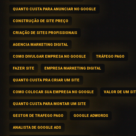
QUANTO CUSTA PARA ANUNCIAR NO GOOGLE
CONSTRUÇÃO DE SITE PREÇO
CRIAÇÃO DE SITES PROFISSIONAIS
AGENCIA MARKETING DIGITAL
COMO DIVULGAR EMPRESA NO GOOGLE
TRÁFEGO PAGO
FAZER SITE
EMPRESA MARKETING DIGITAL
QUANTO CUSTA PRA CRIAR UM SITE
COMO COLOCAR SUA EMPRESA NO GOOGLE
VALOR DE UM SI
QUANTO CUSTA PARA MONTAR UM SITE
GESTOR DE TRAFEGO PAGO
GOOGLE ADWORDS
ANALISTA DE GOOGLE ADS