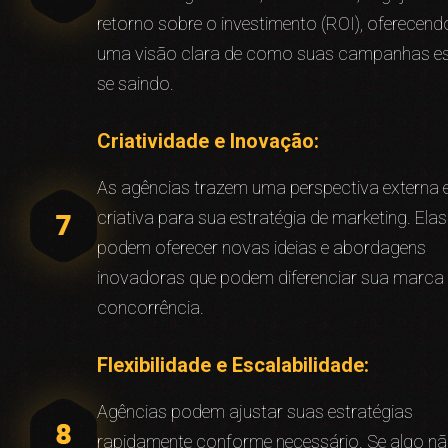
retorno sobre o investimento (ROI), oferecend
uma visão clara de como suas campanhas e
se saindo.
Criatividade e Inovação:
As agências trazem uma perspectiva externa 
criativa para sua estratégia de marketing. Elas
podem oferecer novas ideias e abordagens
inovadoras que podem diferenciar sua marca
concorrência.
Flexibilidade e Escalabilidade:
Agências podem ajustar suas estratégias
rapidamente conforme necessário. Se algo n