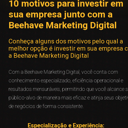
10 motivos para investir em
sua empresa junto com a
Beehave Marketing Digital
Conheça alguns dos motivos pelo qual a
melhor opção é investir em sua empresa 
a Beehave Marketing Digital
Com a Beehave Marketing Digital, você conta com
conhecimento especializado, eficiência operacional e
resultados mensuráveis, permitindo que você alcance 
público-alvo de maneira mais eficaz e atinja seus objet
de negócios de forma consistente.
Especialização e Experiência: