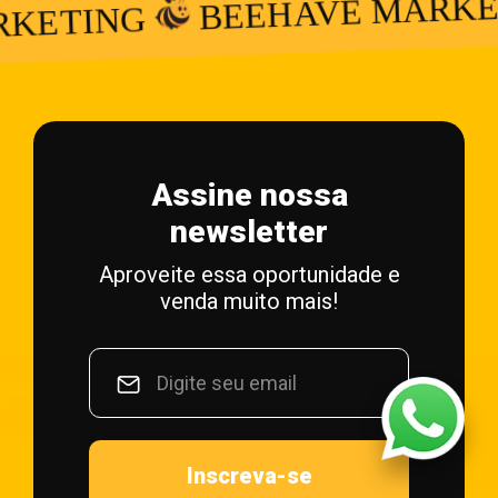
BEEHAVE MARKETING
NG
Assine nossa
newsletter
Aproveite essa oportunidade e
venda muito mais!
Inscreva-se