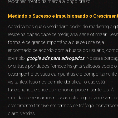
reconhecimento da marca a longo prazo.
Medindo o Sucesso e Impulsionando o Crescimen
Acreditamos que o verdadeiro poder do marketing digit
reside na capacidade de medir, analisar e otimizar. Des
forma, é de grande importância que seu site seja
encontrado de acordo com a busca do usuário, com
exemplo:
google ads para advogados
. Nossa aborda
orientada por dados fornece insights valiosos sobre o
desempenho de suas campanhas e o comportamento
visitantes. Isso nos permite identificar o que está
funcionando e onde as melhorias podem ser feitas. À
medida que refinamos nossas estratégias, você verá 
crescimento tangível em termos de tráfego, conversões
claro, vendas.