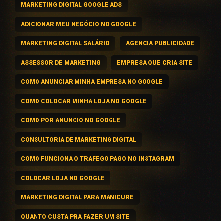
MARKETING DIGITAL GOOGLE ADS
ADICIONAR MEU NEGÓCIO NO GOOGLE
MARKETING DIGITAL SALÁRIO
AGENCIA PUBLICIDADE
ASSESSOR DE MARKETING
EMPRESA QUE CRIA SITE
COMO ANUNCIAR MINHA EMPRESA NO GOOGLE
COMO COLOCAR MINHA LOJA NO GOOGLE
COMO POR ANUNCIO NO GOOGLE
CONSULTORIA DE MARKETING DIGITAL
COMO FUNCIONA O TRAFEGO PAGO NO INSTAGRAM
COLOCAR LOJA NO GOOGLE
MARKETING DIGITAL PARA MANICURE
QUANTO CUSTA PRA FAZER UM SITE