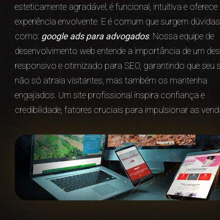
esteticamente agradável; é funcional, intuitiva e oferec
experiência envolvente. E é comum que surgem dúvidas
como:
google ads para advogados
. Nossa equipe de
desenvolvimento web entende a importância de um des
responsivo e otimizado para SEO, garantindo que seu s
não só atraia visitantes, mas também os mantenha
engajados. Um site profissional inspira confiança e
credibilidade, fatores cruciais para impulsionar as vend