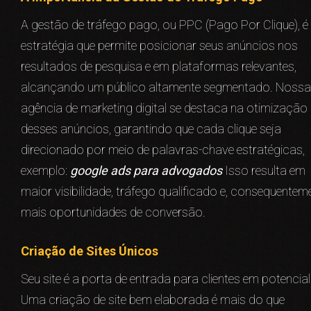
A gestão de tráfego pago, ou PPC (Pago Por Clique), 
estratégia que permite posicionar seus anúncios nos
resultados de pesquisa e em plataformas relevantes,
alcançando um público altamente segmentado. Nossa
agência de marketing digital se destaca na otimização
desses anúncios, garantindo que cada clique seja
direcionado por meio de palavras-chave estratégicas,
exemplo:
google ads para advogados
Isso resulta em
maior visibilidade, tráfego qualificado e, consequentem
mais oportunidades de conversão.
Criação de Sites Únicos
Seu site é a porta de entrada para clientes em potencial
Uma criação de site bem elaborada é mais do que