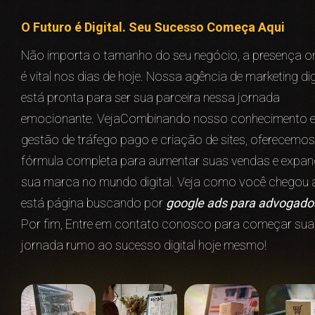
O Futuro é Digital. Seu Sucesso Começa Aqui
Não importa o tamanho do seu negócio, a presença on
é vital nos dias de hoje. Nossa agência de marketing dig
está pronta para ser sua parceira nessa jornada
emocionante. VejaCombinando nosso conhecimento 
gestão de tráfego pago e criação de sites, oferecemos
fórmula completa para aumentar suas vendas e expan
sua marca no mundo digital. Veja como você chegou 
está página buscando por
google ads para advogado
Por fim, Entre em contato conosco para começar sua
jornada rumo ao sucesso digital hoje mesmo!