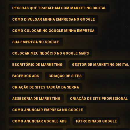
PESSOAS QUE TRABALHAM COM MARKETING DIGITAL
COMO DIVULGAR MINHA EMPRESA NO GOOGLE
COMO COLOCAR NO GOOGLE MINHA EMPRESA
SUA EMPRESA NO GOOGLE
COLOCAR MEU NEGÓCIO NO GOOGLE MAPS
ESCRITÓRIO DE MARKETING
GESTOR DE MARKETING DIGITAL
FACEBOOK ADS
CRIAÇÃO DE SITES
CRIAÇÃO DE SITES TABOÃO DA SERRA
ASSESORIA DE MARKETING
CRIAÇÃO DE SITE PROFISSIONAL
COMO ANUNCIAR EMPRESA NO GOOGLE
COMO ANUNCIAR GOOGLE ADS
PATROCINADO GOOGLE