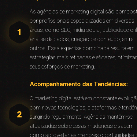
As agências de marketing digital são compos
por profissionais especializados em diversas
áreas, como SEO, mídia social, publicidade onl
análise de dados, criação de conteúdo, entre
outros. Essa expertise combinada resulta em
estratégias mais refinadas e eficazes, otimiz
seus esforços de marketing.
Acompanhamento das Tendências:
O marketing digital está em constante evoluçã
com novas tecnologias, plataformas e tendên
surgindo regularmente. Agências mantêm-se
atualizadas sobre essas mudanças e sabem
como aproveitar as melhores oportunidades 