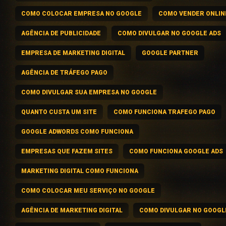
COMO COLOCAR EMPRESA NO GOOGLE
COMO VENDER ONLIN
AGÊNCIA DE PUBLICIDADE
COMO DIVULGAR NO GOOGLE ADS
EMPRESA DE MARKETING DIGITAL
GOOGLE PARTNER
AGÊNCIA DE TRÁFEGO PAGO
COMO DIVULGAR SUA EMPRESA NO GOOGLE
QUANTO CUSTA UM SITE
COMO FUNCIONA TRAFEGO PAGO
GOOGLE ADWORDS COMO FUNCIONA
EMPRESAS QUE FAZEM SITES
COMO FUNCIONA GOOGLE ADS
MARKETING DIGITAL COMO FUNCIONA
COMO COLOCAR MEU SERVIÇO NO GOOGLE
AGÊNCIA DE MARKETING DIGITAL
COMO DIVULGAR NO GOOGL