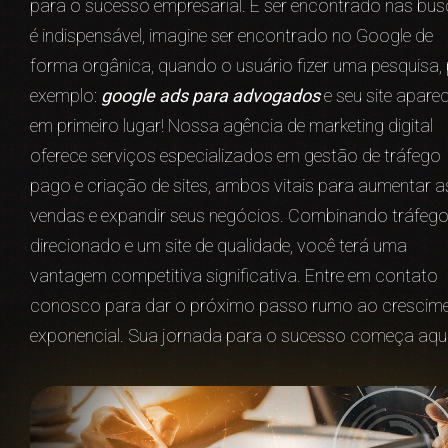
para o sucesso empresarial. E ser encontrado nas bu
é indispensável, imagine ser encontrado no Google de
forma orgânica, quando o usuário fizer uma pesquisa,
exemplo:
google ads para advogados
e seu site apare
em primeiro lugar! Nossa agência de marketing digital
oferece serviços especializados em gestão de tráfego
pago e criação de sites, ambos vitais para aumentar a
vendas e expandir seus negócios. Combinando tráfeg
direcionado e um site de qualidade, você terá uma
vantagem competitiva significativa. Entre em contato
conosco para dar o próximo passo rumo ao crescim
exponencial. Sua jornada para o sucesso começa aqui