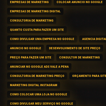
EMPRESAS DE MARKETING
COLOCAR ANUNCIO NO GOOGLE
EMPRESAS DE MARKETING DIGITAL
CONSULTORIA DE MARKETING
QUANTO CUSTA PARA FAZER UM SITE
COMO DIVULGAR UMA EMPRESA NO GOOGLE
AGENCIA DIGITA
ANUNCIO NO GOOGLE
DESENVOLVIMENTO DE SITE PREÇO
PREÇO PARA FAZER UM SITE
CONSULTOR DE MARKETING
ANUNCIAR NO GOOGLE ADS VALE A PENA
CONSULTORIA DE MARKETING PREÇO
ORÇAMENTO PARA SIT
MARKETING DIGITAL INSTAGRAM
COMO COLOCAR UMA LOJA NO GOOGLE
COMO DIVULGAR MEU SERVIÇO NO GOOGLE