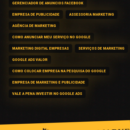
GERENCIADOR DE ANUNCIOS FACEBOOK
EMPRESA DE PUBLICIDADE
ASSESSORIA MARKETING
AGÊNCIA DE MARKETING
COMO ANUNCIAR MEU SERVIÇO NO GOOGLE
MARKETING DIGITAL EMPRESAS
SERVIÇOS DE MARKETING
GOOGLE ADS VALOR
COMO COLOCAR EMPRESA NA PESQUISA DO GOOGLE
EMPRESA DE MARKETING E PUBLICIDADE
VALE A PENA INVESTIR NO GOOGLE ADS