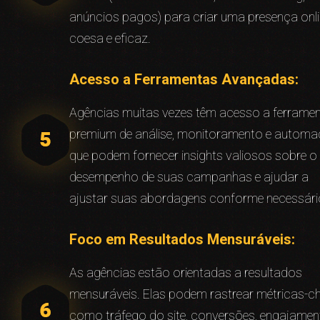
anúncios pagos) para criar uma presença onl
coesa e eficaz.
Acesso a Ferramentas Avançadas:
Agências muitas vezes têm acesso a ferrame
premium de análise, monitoramento e autom
que podem fornecer insights valiosos sobre o
desempenho de suas campanhas e ajudar a
ajustar suas abordagens conforme necessári
Foco em Resultados Mensuráveis:
As agências estão orientadas a resultados
mensuráveis. Elas podem rastrear métricas-c
como tráfego do site, conversões, engajamen