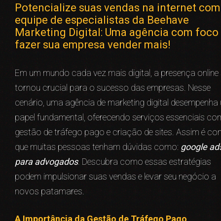
Potencialize suas vendas na internet com
equipe de especialistas da Beehave
Marketing Digital: Uma agência com foco
fazer sua empresa vender mais!
Em um mundo cada vez mais digital, a presença online
tornou crucial para o sucesso das empresas. Nesse
cenário, uma agência de marketing digital desempenha
papel fundamental, oferecendo serviços essenciais c
gestão de tráfego pago e criação de sites. Assim é c
que muitas pessoas tenham dúvidas como:
google ad
para advogados
. Descubra como essas estratégias
podem impulsionar suas vendas e levar seu negócio a
novos patamares.
A Importância da Gestão de Tráfego Pago