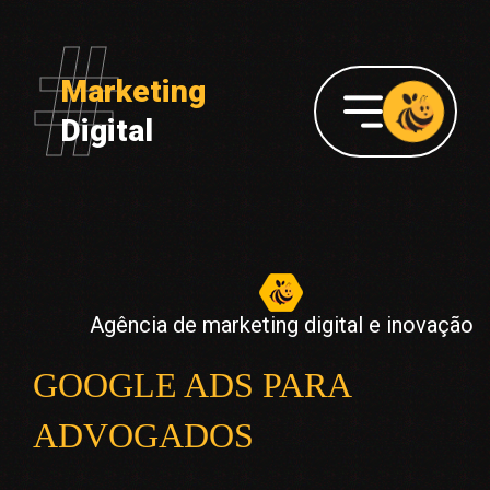
Marketing
Digital
Agência de marketing digital e inovação
GOOGLE ADS PARA
ADVOGADOS