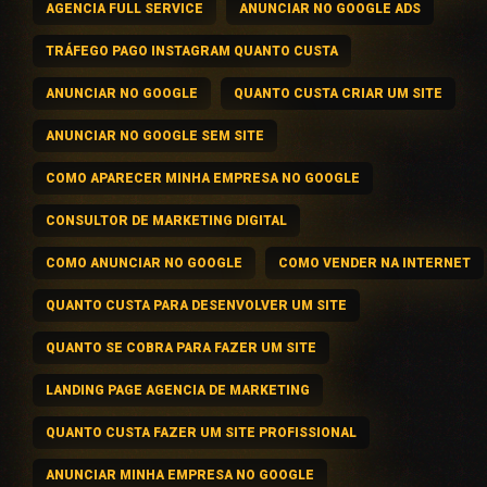
AGENCIA FULL SERVICE
ANUNCIAR NO GOOGLE ADS
TRÁFEGO PAGO INSTAGRAM QUANTO CUSTA
ANUNCIAR NO GOOGLE
QUANTO CUSTA CRIAR UM SITE
ANUNCIAR NO GOOGLE SEM SITE
COMO APARECER MINHA EMPRESA NO GOOGLE
CONSULTOR DE MARKETING DIGITAL
COMO ANUNCIAR NO GOOGLE
COMO VENDER NA INTERNET
QUANTO CUSTA PARA DESENVOLVER UM SITE
QUANTO SE COBRA PARA FAZER UM SITE
LANDING PAGE AGENCIA DE MARKETING
QUANTO CUSTA FAZER UM SITE PROFISSIONAL
ANUNCIAR MINHA EMPRESA NO GOOGLE