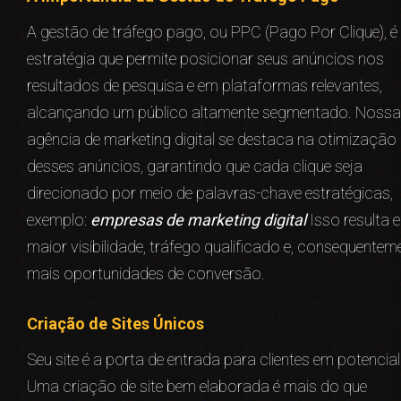
A gestão de tráfego pago, ou PPC (Pago Por Clique), 
estratégia que permite posicionar seus anúncios nos
resultados de pesquisa e em plataformas relevantes,
alcançando um público altamente segmentado. Nossa
agência de marketing digital se destaca na otimização
desses anúncios, garantindo que cada clique seja
direcionado por meio de palavras-chave estratégicas,
exemplo:
empresas de marketing digital
Isso resulta 
maior visibilidade, tráfego qualificado e, consequentem
mais oportunidades de conversão.
Criação de Sites Únicos
Seu site é a porta de entrada para clientes em potencial
Uma criação de site bem elaborada é mais do que