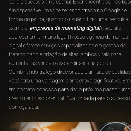
para o sucesso empresarial. E ser encontrado nas bu
é indispensável, imagine ser encontrado no Google de
forma orgânica, quando o usuário fizer uma pesquisa,
exemplo:
empresas de marketing digital
e seu site
aparecer em primeiro lugar! Nossa agência de marketi
digital oferece serviços especializados em gestão de
tráfego pago e criação de sites, ambos vitais para
aumentar as vendas e expandir seus negócios.
Combinando tráfego direcionado e um site de qualidad
você terá uma vantagem competitiva significativa. Ent
em contato conosco para dar o próximo passo rumo
crescimento exponencial. Sua jornada para o sucesso
começa aqui.