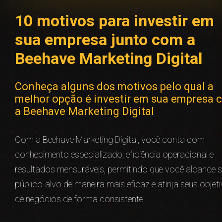
10 motivos para investir em
sua empresa junto com a
Beehave Marketing Digital
Conheça alguns dos motivos pelo qual a
melhor opção é investir em sua empresa 
a Beehave Marketing Digital
Com a Beehave Marketing Digital, você conta com
conhecimento especializado, eficiência operacional e
resultados mensuráveis, permitindo que você alcance 
público-alvo de maneira mais eficaz e atinja seus objet
de negócios de forma consistente.