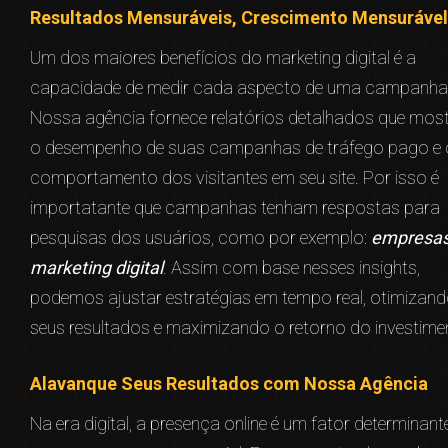
Resultados Mensuráveis, Crescimento Mensurável
Um dos maiores benefícios do marketing digital é a
capacidade de medir cada aspecto de uma campanha
Nossa agência fornece relatórios detalhados que mo
o desempenho de suas campanhas de tráfego pago e 
comportamento dos visitantes em seu site. Por isso é
importatante que campanhas tenham respostas para
pesquisas dos usuários, como por exemplo:
empresas
marketing digital
. Assim com base nesses insights,
podemos ajustar estratégias em tempo real, otimizan
seus resultados e maximizando o retorno do investime
Alavanque Seus Resultados com Nossa Agência
Na era digital, a presença online é um fator determinant