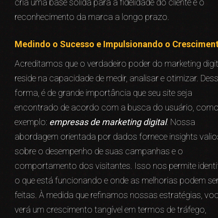
cria uma base sólida para a fidelidade do cliente e o
reconhecimento da marca a longo prazo.
Medindo o Sucesso e Impulsionando o Crescimen
Acreditamos que o verdadeiro poder do marketing digit
reside na capacidade de medir, analisar e otimizar. Des
forma, é de grande importância que seu site seja
encontrado de acordo com a busca do usuário, com
exemplo:
empresas de marketing digital
. Nossa
abordagem orientada por dados fornece insights vali
sobre o desempenho de suas campanhas e o
comportamento dos visitantes. Isso nos permite identi
o que está funcionando e onde as melhorias podem se
feitas. À medida que refinamos nossas estratégias, vo
verá um crescimento tangível em termos de tráfego,