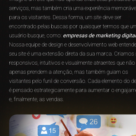
serviços, mas também cria uma experiência memoráve
para os visitantes. Dessa forma, um site deve ser
encontrado pelas buscas por quaisquer termos que u
usuário busque, como:
empresas de marketing digital
Nossa equipe de design e desenvolvimento web entend
seu site é uma extensão direta da sua marca. Criamos 
responsivos, intuitivos e visualmente atraentes que não
apenas prendem a atenção, mas também guiam os
visitantes pelo funil de conversão. Cada elemento do d
é pensado estrategicamente para aumentar o engajam
e, finalmente, as vendas.