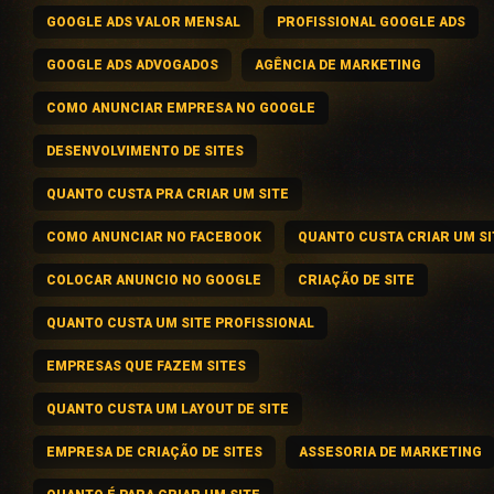
GOOGLE ADS VALOR MENSAL
PROFISSIONAL GOOGLE ADS
GOOGLE ADS ADVOGADOS
AGÊNCIA DE MARKETING
COMO ANUNCIAR EMPRESA NO GOOGLE
DESENVOLVIMENTO DE SITES
QUANTO CUSTA PRA CRIAR UM SITE
COMO ANUNCIAR NO FACEBOOK
QUANTO CUSTA CRIAR UM SI
COLOCAR ANUNCIO NO GOOGLE
CRIAÇÃO DE SITE
QUANTO CUSTA UM SITE PROFISSIONAL
EMPRESAS QUE FAZEM SITES
QUANTO CUSTA UM LAYOUT DE SITE
EMPRESA DE CRIAÇÃO DE SITES
ASSESORIA DE MARKETING