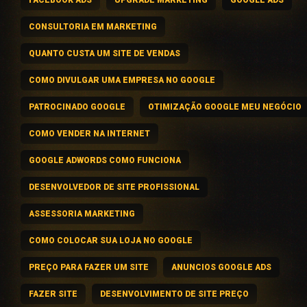
CONSULTORIA EM MARKETING
QUANTO CUSTA UM SITE DE VENDAS
COMO DIVULGAR UMA EMPRESA NO GOOGLE
PATROCINADO GOOGLE
OTIMIZAÇÃO GOOGLE MEU NEGÓCIO
COMO VENDER NA INTERNET
GOOGLE ADWORDS COMO FUNCIONA
DESENVOLVEDOR DE SITE PROFISSIONAL
ASSESSORIA MARKETING
COMO COLOCAR SUA LOJA NO GOOGLE
PREÇO PARA FAZER UM SITE
ANUNCIOS GOOGLE ADS
FAZER SITE
DESENVOLVIMENTO DE SITE PREÇO