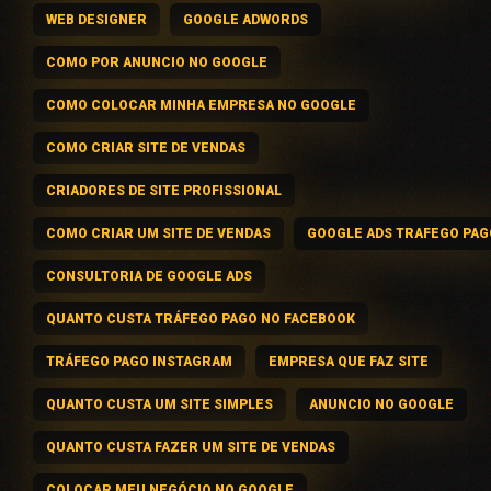
WEB DESIGNER
GOOGLE ADWORDS
COMO POR ANUNCIO NO GOOGLE
COMO COLOCAR MINHA EMPRESA NO GOOGLE
COMO CRIAR SITE DE VENDAS
CRIADORES DE SITE PROFISSIONAL
COMO CRIAR UM SITE DE VENDAS
GOOGLE ADS TRAFEGO PAG
CONSULTORIA DE GOOGLE ADS
QUANTO CUSTA TRÁFEGO PAGO NO FACEBOOK
TRÁFEGO PAGO INSTAGRAM
EMPRESA QUE FAZ SITE
QUANTO CUSTA UM SITE SIMPLES
ANUNCIO NO GOOGLE
QUANTO CUSTA FAZER UM SITE DE VENDAS
COLOCAR MEU NEGÓCIO NO GOOGLE