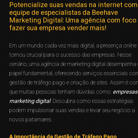
Potencialize suas vendas na internet com
equipe de especialistas da Beehave
Marketing Digital: Uma agência com foco
fazer sua empresa vender mais!
Em um mundo cada vez mais digital, a presença online
tornou crucial para o sucesso das empresas. Nesse
cenário, uma agência de marketing digital desempenha
papel fundamental, oferecendo serviços essenciais c
gestão de tráfego pago e criação de sites. Assim é c
que muitas pessoas tenham dúvidas como:
empresas
marketing digital
. Descubra como essas estratégias
podem impulsionar suas vendas e levar seu negócio a
novos patamares.
A Importância da Gestão de Tráfego Pago