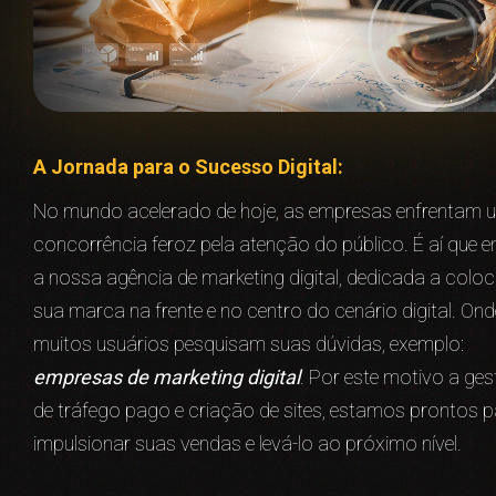
A Jornada para o Sucesso Digital:
No mundo acelerado de hoje, as empresas enfrentam 
concorrência feroz pela atenção do público. É aí que e
a nossa agência de marketing digital, dedicada a coloc
sua marca na frente e no centro do cenário digital. Ond
muitos usuários pesquisam suas dúvidas, exemplo:
empresas de marketing digital
. Por este motivo a ge
de tráfego pago e criação de sites, estamos prontos 
impulsionar suas vendas e levá-lo ao próximo nível.