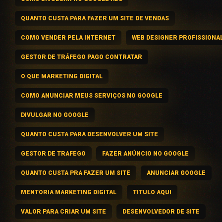
QUANTO CUSTA PARA FAZER UM SITE DE VENDAS
COMO VENDER PELA INTERNET
WEB DESIGNER PROFISSIONA
GESTOR DE TRÁFEGO PAGO CONTRATAR
O QUE MARKETING DIGITAL
COMO ANUNCIAR MEUS SERVIÇOS NO GOOGLE
DIVULGAR NO GOOGLE
QUANTO CUSTA PARA DESENVOLVER UM SITE
GESTOR DE TRAFEGO
FAZER ANÚNCIO NO GOOGLE
QUANTO CUSTA PRA FAZER UM SITE
ANUNCIAR GOOGLE
MENTORIA MARKETING DIGITAL
TITULO AQUI
VALOR PARA CRIAR UM SITE
DESENVOLVEDOR DE SITE