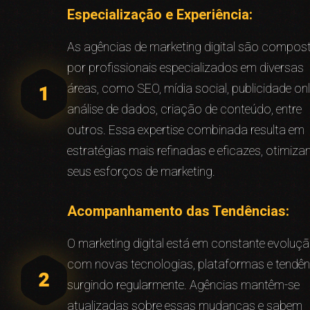
Especialização e Experiência:
As agências de marketing digital são compos
por profissionais especializados em diversas
áreas, como SEO, mídia social, publicidade onl
análise de dados, criação de conteúdo, entre
outros. Essa expertise combinada resulta em
estratégias mais refinadas e eficazes, otimiz
seus esforços de marketing.
Acompanhamento das Tendências:
O marketing digital está em constante evoluçã
com novas tecnologias, plataformas e tendên
surgindo regularmente. Agências mantêm-se
atualizadas sobre essas mudanças e sabem