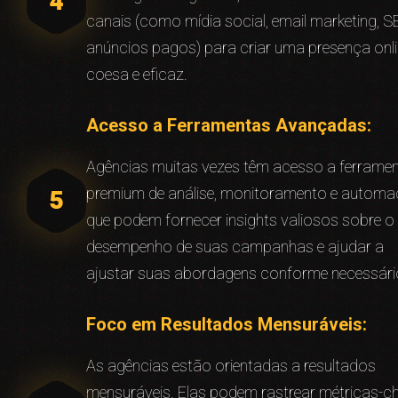
canais (como mídia social, email marketing, S
anúncios pagos) para criar uma presença onl
coesa e eficaz.
Acesso a Ferramentas Avançadas:
Agências muitas vezes têm acesso a ferrame
premium de análise, monitoramento e autom
que podem fornecer insights valiosos sobre o
desempenho de suas campanhas e ajudar a
ajustar suas abordagens conforme necessári
Foco em Resultados Mensuráveis:
As agências estão orientadas a resultados
mensuráveis. Elas podem rastrear métricas-c