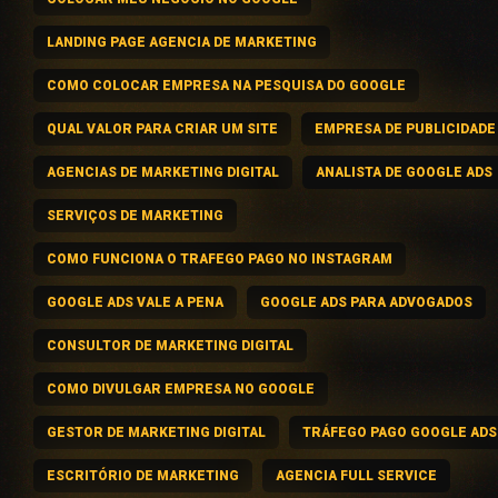
LANDING PAGE AGENCIA DE MARKETING
COMO COLOCAR EMPRESA NA PESQUISA DO GOOGLE
QUAL VALOR PARA CRIAR UM SITE
EMPRESA DE PUBLICIDADE
AGENCIAS DE MARKETING DIGITAL
ANALISTA DE GOOGLE ADS
SERVIÇOS DE MARKETING
COMO FUNCIONA O TRAFEGO PAGO NO INSTAGRAM
GOOGLE ADS VALE A PENA
GOOGLE ADS PARA ADVOGADOS
CONSULTOR DE MARKETING DIGITAL
COMO DIVULGAR EMPRESA NO GOOGLE
GESTOR DE MARKETING DIGITAL
TRÁFEGO PAGO GOOGLE ADS
ESCRITÓRIO DE MARKETING
AGENCIA FULL SERVICE