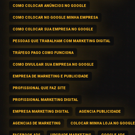
COMO COLOCAR ANÚNCIOS NO GOOGLE
COMO COLOCAR NO GOOGLE MINHA EMPRESA
COMO COLOCAR SUA EMPRESA NO GOOGLE
PESSOAS QUE TRABALHAM COM MARKETING DIGITAL
TRÁFEGO PAGO COMO FUNCIONA
COMO DIVULGAR SUA EMPRESA NO GOOGLE
EMPRESA DE MARKETING E PUBLICIDADE
PROFISSIONAL QUE FAZ SITE
PROFISSIONAL MARKETING DIGITAL
EMPRESA MARKETING DIGITAL
AGENCIA PUBLICIDADE
AGENCIAS DE MARKETING
COLOCAR MINHA LOJA NO GOOGLE
FACEBOOK ADS
UPGRADE MARKETING
GOOGLE ADS