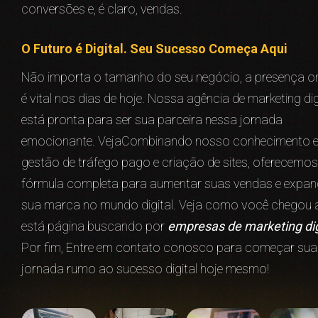
conversões e, é claro, vendas.
O Futuro é Digital. Seu Sucesso Começa Aqui
Não importa o tamanho do seu negócio, a presença on
é vital nos dias de hoje. Nossa agência de marketing dig
está pronta para ser sua parceira nessa jornada
emocionante. VejaCombinando nosso conhecimento 
gestão de tráfego pago e criação de sites, oferecemos
fórmula completa para aumentar suas vendas e expan
sua marca no mundo digital. Veja como você chegou 
está página buscando por
empresas de marketing dig
Por fim, Entre em contato conosco para começar sua
jornada rumo ao sucesso digital hoje mesmo!