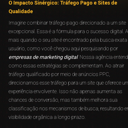
O Impacto Sinérgico: Tráfego Pago e Sites de
Qualidade
Imagine combinar tráfego pago direcionado a um site
excepcional. Essa é a fórmula para o sucesso digital. 
mais quando o seu site é encontrado pela busca exata
usuário, como você chegou aqui pesquisando por
empresas de marketing digital
. Nossa agência entend
como essas estratégias se complementam. Ao atrair
tráfego qualificado por meio de anúncios PPC,
direcionamos esse tráfego para um site que oferece u
experiência envolvente. Isso não apenas aumenta as
chances de conversão, mas também melhora sua
classificação nos mecanismos de busca, resultando 
visibilidade orgânica a longo prazo.