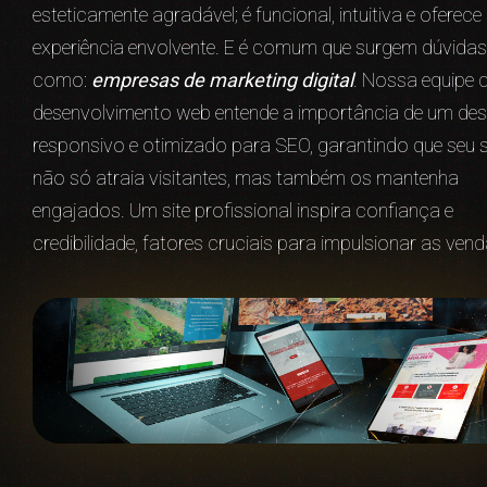
esteticamente agradável; é funcional, intuitiva e oferec
experiência envolvente. E é comum que surgem dúvidas
como:
empresas de marketing digital
. Nossa equipe 
desenvolvimento web entende a importância de um des
responsivo e otimizado para SEO, garantindo que seu s
não só atraia visitantes, mas também os mantenha
engajados. Um site profissional inspira confiança e
credibilidade, fatores cruciais para impulsionar as vend