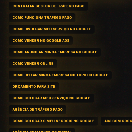
CONTRATAR GESTOR DE TRÁFEGO PAGO
COMO FUNCIONA TRAFEGO PAGO
COMO DIVULGAR MEU SERVIÇO NO GOOGLE
COMO VENDER NO GOOGLE ADS
COMO ANUNCIAR MINHA EMPRESA NO GOOGLE
COMO VENDER ONLINE
COMO DEIXAR MINHA EMPRESA NO TOPO DO GOOGLE
ORÇAMENTO PARA SITE
COMO COLOCAR MEU SERVIÇO NO GOOGLE
AGÊNCIA DE TRÁFEGO PAGO
COMO COLOCAR O MEU NEGÓCIO NO GOOGLE
ADS COM GOO