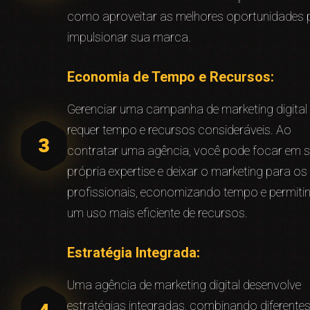
como aproveitar as melhores oportunidades 
impulsionar sua marca.
Economia de Tempo e Recursos:
Gerenciar uma campanha de marketing digital
requer tempo e recursos consideráveis. Ao
contratar uma agência, você pode focar em 
própria expertise e deixar o marketing para os
profissionais, economizando tempo e permiti
um uso mais eficiente de recursos.
Estratégia Integrada:
Uma agência de marketing digital desenvolve
estratégias integradas, combinando diferente