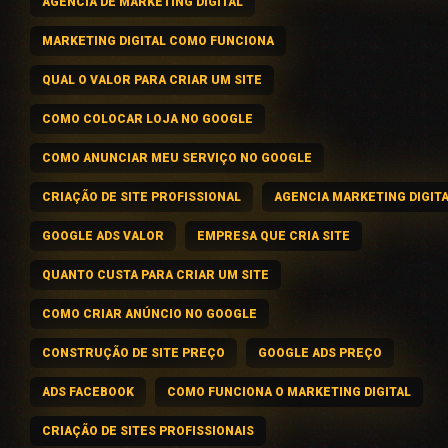
AGÊNCIA DE MARKETING DIGITAL
MARKETING DIGITAL COMO FUNCIONA
QUAL O VALOR PARA CRIAR UM SITE
COMO COLOCAR LOJA NO GOOGLE
COMO ANUNCIAR MEU SERVIÇO NO GOOGLE
CRIAÇÃO DE SITE PROFISSIONAL
AGENCIA MARKETING DIGIT
GOOGLE ADS VALOR
EMPRESA QUE CRIA SITE
QUANTO CUSTA PARA CRIAR UM SITE
COMO CRIAR ANÚNCIO NO GOOGLE
CONSTRUÇÃO DE SITE PREÇO
GOOGLE ADS PREÇO
ADS FACEBOOK
COMO FUNCIONA O MARKETING DIGITAL
CRIAÇÃO DE SITES PROFISSIONAIS