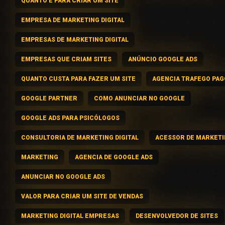
QUANTO É PARA CRIAR UM SITE
EMPRESA DE MARKETING DIGITAL
EMPRESAS DE MARKETING DIGITAL
EMPRESAS QUE CRIAM SITES
ANÚNCIO GOOGLE ADS
QUANTO CUSTA PARA FAZER UM SITE
AGENCIA TRAFEGO PAG
GOOGLE PARTNER
COMO ANUNCIAR NO GOOGLE
GOOGLE ADS PARA PSICÓLOGOS
CONSULTORIA DE MARKETING DIGITAL
ACESSOR DE MARKET
MARKETING
AGENCIA DE GOOGLE ADS
ANUNCIAR NO GOOGLE ADS
VALOR PARA CRIAR UM SITE DE VENDAS
MARKETING DIGITAL EMPRESAS
DESENVOLVEDOR DE SITES