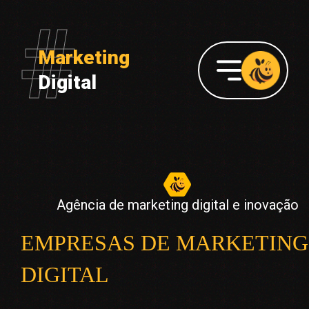
Marketing
Digital
Agência de marketing digital e inovação
EMPRESAS DE MARKETING
DIGITAL