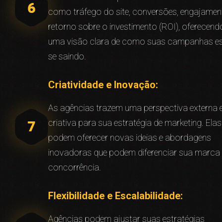
como tráfego do site, conversões, engajamen
retorno sobre o investimento (ROI), oferecend
uma visão clara de como suas campanhas e
se saindo.
Criatividade e Inovação:
As agências trazem uma perspectiva externa 
criativa para sua estratégia de marketing. Elas
podem oferecer novas ideias e abordagens
inovadoras que podem diferenciar sua marca
concorrência.
Flexibilidade e Escalabilidade:
Agências podem ajustar suas estratégias