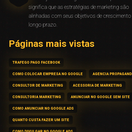
significa que as estratégias de marketing são
alinhadas com seus objetivos de crescimento
longo prazo.
Páginas mais vistas
TRAFEGO PAGO FACEBOOK
COMO COLOCAR EMPRESA NO GOOGLE
AGENCIA PROPAGAND
CONSULTOR DE MARKETING
ACESSORIA DE MARKETING
CONSULTORIA MARKETING
ANUNCIAR NO GOOGLE SEM SITE
COMO ANUNCIAR NO GOOGLE ADS
QUANTO CUSTA FAZER UM SITE
COMO DIVULGAR NO GOOGLE ADS