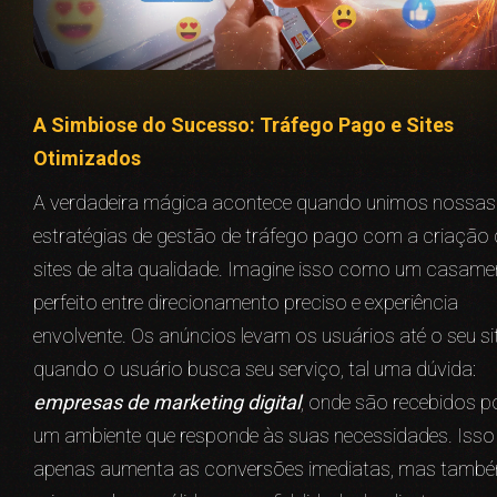
A Simbiose do Sucesso: Tráfego Pago e Sites
Otimizados
A verdadeira mágica acontece quando unimos nossas
estratégias de gestão de tráfego pago com a criação 
sites de alta qualidade. Imagine isso como um casame
perfeito entre direcionamento preciso e experiência
envolvente. Os anúncios levam os usuários até o seu sit
quando o usuário busca seu serviço, tal uma dúvida:
empresas de marketing digital
, onde são recebidos p
um ambiente que responde às suas necessidades. Isso
apenas aumenta as conversões imediatas, mas tamb