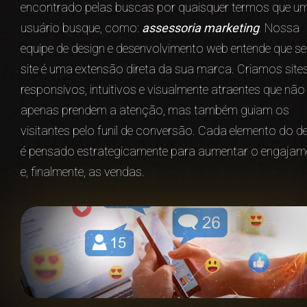
encontrado pelas buscas por quaisquer termos que u
usuário busque, como:
assessoria marketing
. Nossa
equipe de design e desenvolvimento web entende que s
site é uma extensão direta da sua marca. Criamos site
responsivos, intuitivos e visualmente atraentes que não
apenas prendem a atenção, mas também guiam os
visitantes pelo funil de conversão. Cada elemento do d
é pensado estrategicamente para aumentar o engajam
e, finalmente, as vendas.