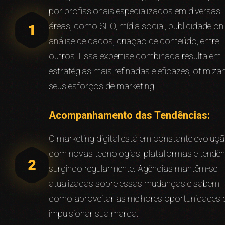
por profissionais especializados em diversas
áreas, como SEO, mídia social, publicidade onl
análise de dados, criação de conteúdo, entre
outros. Essa expertise combinada resulta em
estratégias mais refinadas e eficazes, otimiz
seus esforços de marketing.
Acompanhamento das Tendências:
O marketing digital está em constante evoluçã
com novas tecnologias, plataformas e tendên
surgindo regularmente. Agências mantêm-se
atualizadas sobre essas mudanças e sabem
como aproveitar as melhores oportunidades 
impulsionar sua marca.