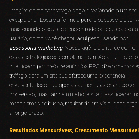
Imagine combinar tráfego pago direcionado a um site
excepcional. Essa é a fórmula para o sucesso digital. 
mais quando o seu site é encontrado pela busca exata
usuário, como você chegou aqui pesquisando por
assessoria marketing
. Nossa agência entende como
essas estratégias se complementam. Ao atrair tráfego
qualificado por meio de anúncios PPC, direcionamos e
tráfego para um site que oferece uma experiência
envolvente. Isso não apenas aumenta as chances de
conversão, mas também melhora sua classificação n
mecanismos de busca, resultando em visibilidade orgâ
a longo prazo.
Resultados Mensuráveis, Crescimento Mensurável