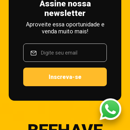
Assine nossa
newsletter
Aproveite essa oportunidade e
venda muito mais!
Inscreva-se