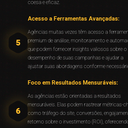
coesa e eficaz.
Acesso a Ferramentas Avançadas:
Agências muitas vezes têm acesso a ferrame
premium de análise, monitoramento e autom
que podem fornecer insights valiosos sobre o
desempenho de suas campanhas e ajudar a
ajustar suas abordagens conforme necessári
Foco em Resultados Mensuráveis:
As agências estão orientadas a resultados
mensuráveis. Elas podem rastrear métricas-c
como tráfego do site, conversões, engajamen
retorno sobre o investimento (ROI), oferecend