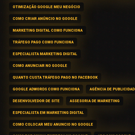
OTIMIZAÇÃO GOOGLE MEU NEGÓCIO
COMO CRIAR ANÚNCIO NO GOOGLE
MARKETING DIGITAL COMO FUNCIONA
TRÁFEGO PAGO COMO FUNCIONA
ESPECIALISTA MARKETING DIGITAL
COMO ANUNCIAR NO GOOGLE
QUANTO CUSTA TRÁFEGO PAGO NO FACEBOOK
GOOGLE ADWORDS COMO FUNCIONA
AGÊNCIA DE PUBLICIDAD
DESENVOLVEDOR DE SITE
ASSESORIA DE MARKETING
ESPECIALISTA EM MARKETING DIGITAL
COMO COLOCAR MEU ANUNCIO NO GOOGLE