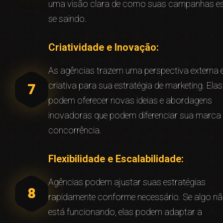
uma visão clara de como suas campanhas e
se saindo.
Criatividade e Inovação:
As agências trazem uma perspectiva externa 
criativa para sua estratégia de marketing. Elas
podem oferecer novas ideias e abordagens
inovadoras que podem diferenciar sua marca
concorrência.
Flexibilidade e Escalabilidade:
Agências podem ajustar suas estratégias
rapidamente conforme necessário. Se algo n
está funcionando, elas podem adaptar a