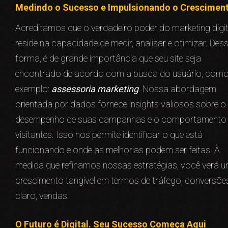
Medindo o Sucesso e Impulsionando o Crescimen
Acreditamos que o verdadeiro poder do marketing digit
reside na capacidade de medir, analisar e otimizar. Des
forma, é de grande importância que seu site seja
encontrado de acordo com a busca do usuário, com
exemplo:
assessoria marketing
. Nossa abordagem
orientada por dados fornece insights valiosos sobre o
desempenho de suas campanhas e o comportamento
visitantes. Isso nos permite identificar o que está
funcionando e onde as melhorias podem ser feitas. À
medida que refinamos nossas estratégias, você verá 
crescimento tangível em termos de tráfego, conversões
claro, vendas.
O Futuro é Digital. Seu Sucesso Começa Aqui