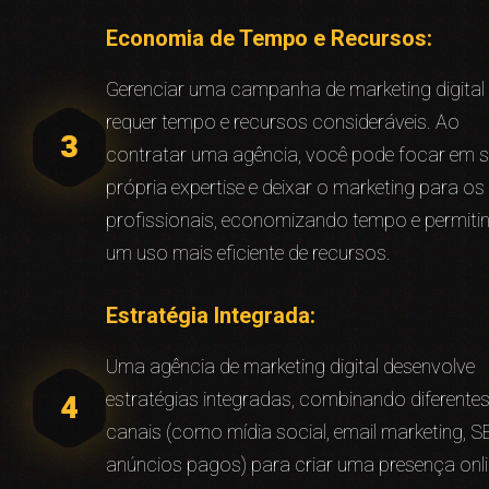
Economia de Tempo e Recursos:
Gerenciar uma campanha de marketing digital
requer tempo e recursos consideráveis. Ao
contratar uma agência, você pode focar em 
própria expertise e deixar o marketing para os
profissionais, economizando tempo e permiti
um uso mais eficiente de recursos.
Estratégia Integrada:
Uma agência de marketing digital desenvolve
estratégias integradas, combinando diferente
canais (como mídia social, email marketing, S
anúncios pagos) para criar uma presença onl