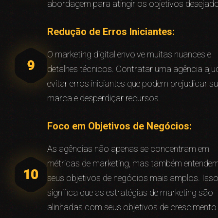
abordagem para atingir os objetivos desejad
Redução de Erros Iniciantes:
O marketing digital envolve muitas nuances e
detalhes técnicos. Contratar uma agência aju
evitar erros iniciantes que podem prejudicar s
marca e desperdiçar recursos.
Foco em Objetivos de Negócios:
As agências não apenas se concentram em
métricas de marketing, mas também entende
seus objetivos de negócios mais amplos. Iss
significa que as estratégias de marketing são
alinhadas com seus objetivos de crescimento