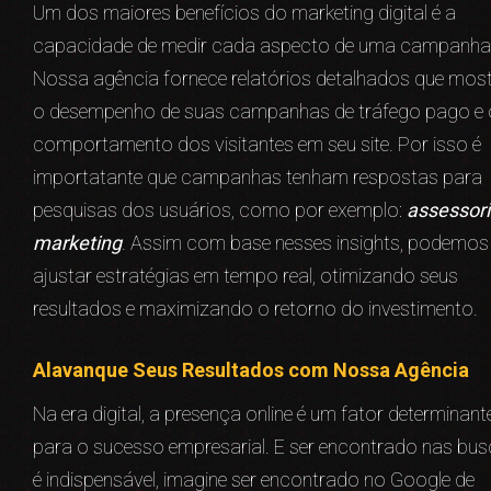
Um dos maiores benefícios do marketing digital é a
capacidade de medir cada aspecto de uma campanha
Nossa agência fornece relatórios detalhados que mo
o desempenho de suas campanhas de tráfego pago e 
comportamento dos visitantes em seu site. Por isso é
importatante que campanhas tenham respostas para
pesquisas dos usuários, como por exemplo:
assessor
marketing
. Assim com base nesses insights, podemos
ajustar estratégias em tempo real, otimizando seus
resultados e maximizando o retorno do investimento.
Alavanque Seus Resultados com Nossa Agência
Na era digital, a presença online é um fator determinant
para o sucesso empresarial. E ser encontrado nas bu
é indispensável, imagine ser encontrado no Google de