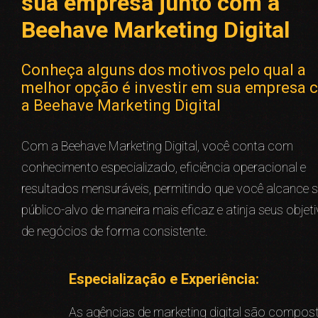
sua empresa junto com a
Beehave Marketing Digital
Conheça alguns dos motivos pelo qual a
melhor opção é investir em sua empresa 
a Beehave Marketing Digital
Com a Beehave Marketing Digital, você conta com
conhecimento especializado, eficiência operacional e
resultados mensuráveis, permitindo que você alcance 
público-alvo de maneira mais eficaz e atinja seus objet
de negócios de forma consistente.
Especialização e Experiência:
As agências de marketing digital são compos