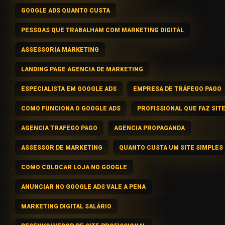
GOOGLE ADS QUANTO CUSTA
PESSOAS QUE TRABALHAM COM MARKETING DIGITAL
ASSESSORIA MARKETING
LANDING PAGE AGENCIA DE MARKETING
ESPECIALISTA EM GOOGLE ADS
EMPRESA DE TRÁFEGO PAGO
COMO FUNCIONA O GOOGLE ADS
PROFISSIONAL QUE FAZ SIT
AGENCIA TRAFEGO PAGO
AGENCIA PROPAGANDA
ASSESSOR DE MARKETING
QUANTO CUSTA UM SITE SIMPLES
COMO COLOCAR LOJA NO GOOGLE
ANUNCIAR NO GOOGLE ADS VALE A PENA
MARKETING DIGITAL SALÁRIO