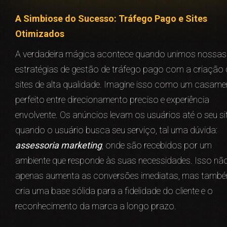
A Simbiose do Sucesso: Tráfego Pago e Sites
Otimizados
A verdadeira mágica acontece quando unimos nossas
estratégias de gestão de tráfego pago com a criação 
sites de alta qualidade. Imagine isso como um casame
perfeito entre direcionamento preciso e experiência
envolvente. Os anúncios levam os usuários até o seu sit
quando o usuário busca seu serviço, tal uma dúvida:
assessoria marketing
, onde são recebidos por um
ambiente que responde às suas necessidades. Isso nã
apenas aumenta as conversões imediatas, mas tamb
cria uma base sólida para a fidelidade do cliente e o
reconhecimento da marca a longo prazo.