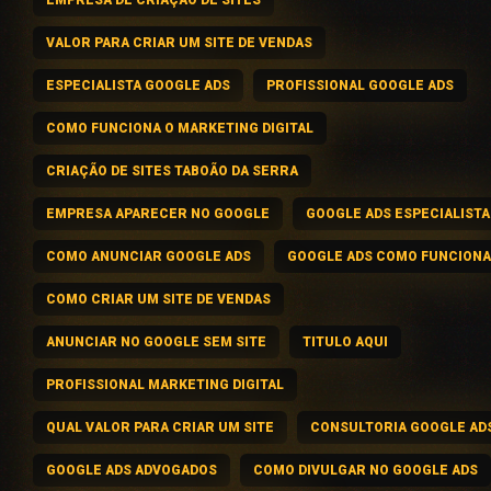
VALOR PARA CRIAR UM SITE DE VENDAS
ESPECIALISTA GOOGLE ADS
PROFISSIONAL GOOGLE ADS
COMO FUNCIONA O MARKETING DIGITAL
CRIAÇÃO DE SITES TABOÃO DA SERRA
EMPRESA APARECER NO GOOGLE
GOOGLE ADS ESPECIALISTA
COMO ANUNCIAR GOOGLE ADS
GOOGLE ADS COMO FUNCIONA
COMO CRIAR UM SITE DE VENDAS
ANUNCIAR NO GOOGLE SEM SITE
TITULO AQUI
PROFISSIONAL MARKETING DIGITAL
QUAL VALOR PARA CRIAR UM SITE
CONSULTORIA GOOGLE AD
GOOGLE ADS ADVOGADOS
COMO DIVULGAR NO GOOGLE ADS