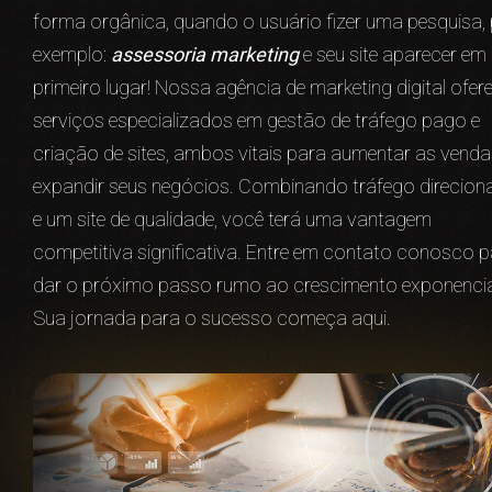
forma orgânica, quando o usuário fizer uma pesquisa,
exemplo:
assessoria marketing
e seu site aparecer em
primeiro lugar! Nossa agência de marketing digital ofer
serviços especializados em gestão de tráfego pago e
criação de sites, ambos vitais para aumentar as venda
expandir seus negócios. Combinando tráfego direcio
e um site de qualidade, você terá uma vantagem
competitiva significativa. Entre em contato conosco 
dar o próximo passo rumo ao crescimento exponencia
Sua jornada para o sucesso começa aqui.