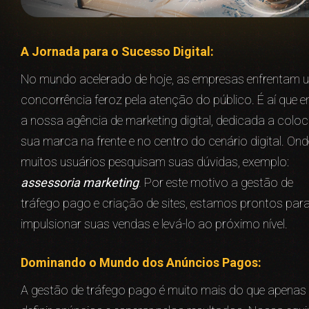
A Jornada para o Sucesso Digital:
No mundo acelerado de hoje, as empresas enfrentam 
concorrência feroz pela atenção do público. É aí que e
a nossa agência de marketing digital, dedicada a coloc
sua marca na frente e no centro do cenário digital. Ond
muitos usuários pesquisam suas dúvidas, exemplo:
assessoria marketing
. Por este motivo a gestão de
tráfego pago e criação de sites, estamos prontos par
impulsionar suas vendas e levá-lo ao próximo nível.
Dominando o Mundo dos Anúncios Pagos:
A gestão de tráfego pago é muito mais do que apenas