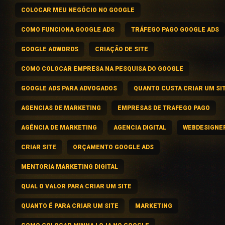
COLOCAR MEU NEGÓCIO NO GOOGLE
COMO FUNCIONA GOOGLE ADS
TRÁFEGO PAGO GOOGLE ADS
GOOGLE ADWORDS
CRIAÇÃO DE SITE
COMO COLOCAR EMPRESA NA PESQUISA DO GOOGLE
GOOGLE ADS PARA ADVOGADOS
QUANTO CUSTA CRIAR UM SI
AGENCIAS DE MARKETING
EMPRESAS DE TRAFEGO PAGO
AGÊNCIA DE MARKETING
AGENCIA DIGITAL
WEBDESIGNE
CRIAR SITE
ORÇAMENTO GOOGLE ADS
MENTORIA MARKETING DIGITAL
QUAL O VALOR PARA CRIAR UM SITE
QUANTO É PARA CRIAR UM SITE
MARKETING