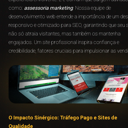
como:
assessoria marketing
. Nossa equipe de
desenvolvimento web entende a importância de um des
responsivo e otimizado para SEO, garantindo que seu s
não só atraia visitantes, mas também os mantenha
engajados. Um site profissional inspira confiança e
credibilidade, fatores cruciais para impulsionar as vend
O Impacto Sinérgico: Tráfego Pago e Sites de
Qualidade