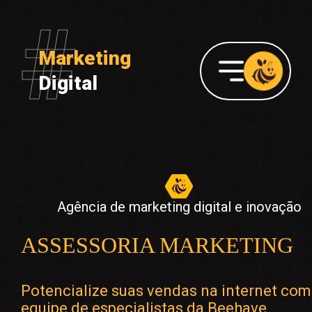
Marketing
Digital
Agência de marketing digital e inovação
ASSESSORIA MARKETING
Potencialize suas vendas na internet com
equipe de especialistas da Beehave