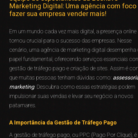
Marketing Digital: Uma agência com foco
fazer sua empresa vender mais!
Em um mundo cada vez mais digital, a presença online
tornou crucial para o sucesso das empresas. Nesse
cenário, uma agência de marketing digital desempenha
papel fundamental, oferecendo serviços essenciais c
gestão de tráfego pago e criação de sites. Assim é c
que muitas pessoas tenham dúvidas como:
assessori
marketing
. Descubra como essas estratégias podem
impulsionar suas vendas e levar seu negócio a novos
patamares.
A Importância da Gestão de Tráfego Pago
A gestão de tráfego pago, ou PPC (Pago Por Clique), 