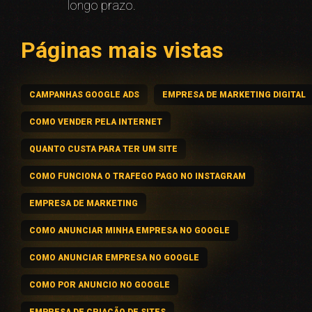
longo prazo.
Páginas mais vistas
CAMPANHAS GOOGLE ADS
EMPRESA DE MARKETING DIGITAL
COMO VENDER PELA INTERNET
QUANTO CUSTA PARA TER UM SITE
COMO FUNCIONA O TRAFEGO PAGO NO INSTAGRAM
EMPRESA DE MARKETING
COMO ANUNCIAR MINHA EMPRESA NO GOOGLE
COMO ANUNCIAR EMPRESA NO GOOGLE
COMO POR ANUNCIO NO GOOGLE
EMPRESA DE CRIAÇÃO DE SITES