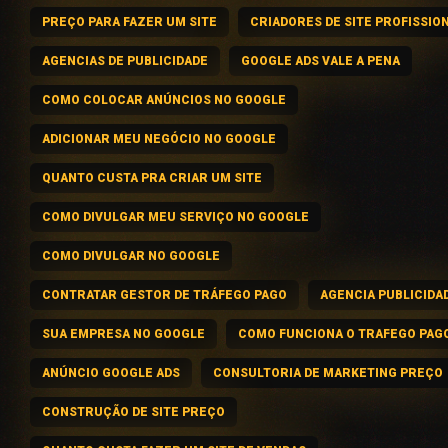
PREÇO PARA FAZER UM SITE
CRIADORES DE SITE PROFISSIO
AGENCIAS DE PUBLICIDADE
GOOGLE ADS VALE A PENA
COMO COLOCAR ANÚNCIOS NO GOOGLE
ADICIONAR MEU NEGÓCIO NO GOOGLE
QUANTO CUSTA PRA CRIAR UM SITE
COMO DIVULGAR MEU SERVIÇO NO GOOGLE
COMO DIVULGAR NO GOOGLE
CONTRATAR GESTOR DE TRÁFEGO PAGO
AGENCIA PUBLICIDA
SUA EMPRESA NO GOOGLE
COMO FUNCIONA O TRAFEGO PAG
ANÚNCIO GOOGLE ADS
CONSULTORIA DE MARKETING PREÇO
CONSTRUÇÃO DE SITE PREÇO