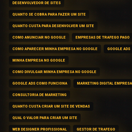
DESENVOLVEDOR DE SITES
QUANTO SE COBRA PARA FAZER UM SITE
QUANTO CUSTA PARA DESENVOLVER UM SITE
COMO ANUNCIAR NO GOOGLE
EMPRESAS DE TRAFEGO PAGO
COMO APARECER MINHA EMPRESA NO GOOGLE
GOOGLE ADS
MINHA EMPRESA NO GOOGLE
COMO DIVULGAR MINHA EMPRESA NO GOOGLE
GOOGLE ADS COMO FUNCIONA
MARKETING DIGITAL EMPRES
CONSULTORIA DE MARKETING
QUANTO CUSTA CRIAR UM SITE DE VENDAS
QUAL O VALOR PARA CRIAR UM SITE
WEB DESIGNER PROFISSIONAL
GESTOR DE TRAFEGO