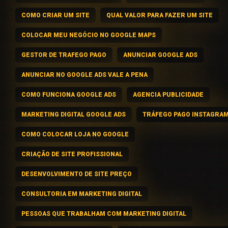
COMO CRIAR UM SITE
QUAL VALOR PARA FAZER UM SITE
COLOCAR MEU NEGÓCIO NO GOOGLE MAPS
GESTOR DE TRAFEGO PAGO
ANUNCIAR GOOGLE ADS
ANUNCIAR NO GOOGLE ADS VALE A PENA
COMO FUNCIONA GOOGLE ADS
AGENCIA PUBLICIDADE
MARKETING DIGITAL GOOGLE ADS
TRÁFEGO PAGO INSTAGRA
COMO COLOCAR LOJA NO GOOGLE
CRIAÇÃO DE SITE PROFISSIONAL
DESENVOLVIMENTO DE SITE PREÇO
CONSULTORIA EM MARKETING DIGITAL
PESSOAS QUE TRABALHAM COM MARKETING DIGITAL