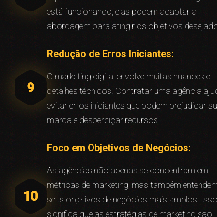
está funcionando, elas podem adaptar a
abordagem para atingir os objetivos desejad
Redução de Erros Iniciantes:
O marketing digital envolve muitas nuances e
detalhes técnicos. Contratar uma agência aju
evitar erros iniciantes que podem prejudicar s
marca e desperdiçar recursos.
Foco em Objetivos de Negócios:
As agências não apenas se concentram em
métricas de marketing, mas também entende
seus objetivos de negócios mais amplos. Iss
significa que as estratégias de marketing são