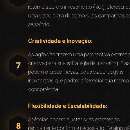
retorno sobre o investimento (ROI), oferecend
uma visão clara de como suas campanhas e
se saindo.
Criatividade e Inovação:
As agências trazem uma perspectiva externa 
criativa para sua estratégia de marketing. Elas
podem oferecer novas ideias e abordagens
inovadoras que podem diferenciar sua marca
concorrência.
Flexibilidade e Escalabilidade:
Agências podem ajustar suas estratégias
rapidamente conforme necessário. Se algo n