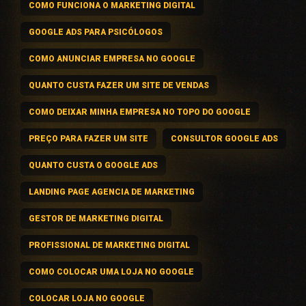
COMO FUNCIONA O MARKETING DIGITAL
GOOGLE ADS PARA PSICÓLOGOS
COMO ANUNCIAR EMPRESA NO GOOGLE
QUANTO CUSTA FAZER UM SITE DE VENDAS
COMO DEIXAR MINHA EMPRESA NO TOPO DO GOOGLE
PREÇO PARA FAZER UM SITE
CONSULTOR GOOGLE ADS
QUANTO CUSTA O GOOGLE ADS
LANDING PAGE AGENCIA DE MARKETING
GESTOR DE MARKETING DIGITAL
PROFISSIONAL DE MARKETING DIGITAL
COMO COLOCAR UMA LOJA NO GOOGLE
COLOCAR LOJA NO GOOGLE