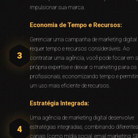
impulsionar sua marca.
Economia de Tempo e Recursos:
Gerenciar uma campanha de marketing digital
requer tempo e recursos consideráveis. Ao
contratar uma agência, você pode focar em 
própria expertise e deixar o marketing para os
profissionais, economizando tempo e permiti
um uso mais eficiente de recursos.
Estratégia Integrada:
Uma agência de marketing digital desenvolve
estratégias integradas, combinando diferente
canais (como mídia social, email marketing, S