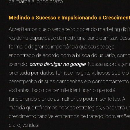
da marca a longo prazo.
Medindo o Sucesso e Impulsionando o Crescimen
Acreditamos que o verdadeiro poder do marketing digit
reside na capacidade de medir, analisar e otimizar. Des
forma, é de grande importância que seu site seja
encontrado de acordo com a busca do usuário, com
exemplo:
como divulgar no google
. Nossa abordagem
orientada por dados fornece insights valiosos sobre o
desempenho de suas campanhas e o comportamento
visitantes. Isso nos permite identificar o que está
funcionando e onde as melhorias podem ser feitas. À
medida que refinamos nossas estratégias, você verá 
crescimento tangível em termos de tráfego, conversões
claro, vendas.