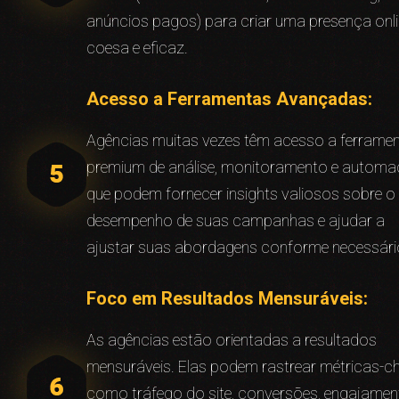
anúncios pagos) para criar uma presença onl
coesa e eficaz.
Acesso a Ferramentas Avançadas:
Agências muitas vezes têm acesso a ferrame
premium de análise, monitoramento e autom
que podem fornecer insights valiosos sobre o
desempenho de suas campanhas e ajudar a
ajustar suas abordagens conforme necessári
Foco em Resultados Mensuráveis:
As agências estão orientadas a resultados
mensuráveis. Elas podem rastrear métricas-c
como tráfego do site, conversões, engajamen