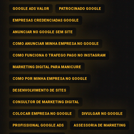
GOOGLE ADS VALOR
PATROCINADO GOOGLE
EMPRESAS CREDENCIADAS GOOGLE
ANUNCIAR NO GOOGLE SEM SITE
COMO ANUNCIAR MINHA EMPRESA NO GOOGLE
COMO FUNCIONA O TRAFEGO PAGO NO INSTAGRAM
MARKETING DIGITAL PARA MANICURE
COMO POR MINHA EMPRESA NO GOOGLE
DESENVOLVIMENTO DE SITES
CONSULTOR DE MARKETING DIGITAL
COLOCAR EMPRESA NO GOOGLE
DIVULGAR NO GOOGLE
PROFISSIONAL GOOGLE ADS
ASSESSORIA DE MARKETING