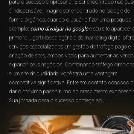
para o sucesso empresarial. E ser encontrado nas bu
é indispensável, imagine ser encontrado no Google de
forma orgânica, quando o usuário fizer uma pesquisa,
exemplo:
como divulgar no google
e seu site aparecer
primeiro lugar! Nossa agência de marketing digital ofer
serviços especializados em gestão de tráfego pago e
criação de sites, ambos vitais para aumentar as venda
expandir seus negócios. Combinando tráfego direcio
e um site de qualidade, você terá uma vantagem
competitiva significativa. Entre em contato conosco 
dar o próximo passo rumo ao crescimento exponencia
Sua jornada para o sucesso começa aqui.