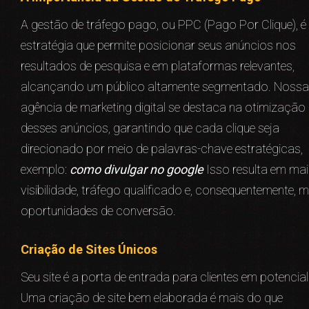
A gestão de tráfego pago, ou PPC (Pago Por Clique), 
estratégia que permite posicionar seus anúncios nos
resultados de pesquisa e em plataformas relevantes,
alcançando um público altamente segmentado. Nossa
agência de marketing digital se destaca na otimização
desses anúncios, garantindo que cada clique seja
direcionado por meio de palavras-chave estratégicas,
exemplo:
como divulgar no google
Isso resulta em mai
visibilidade, tráfego qualificado e, consequentemente, m
oportunidades de conversão.
Criação de Sites Únicos
Seu site é a porta de entrada para clientes em potencial
Uma criação de site bem elaborada é mais do que