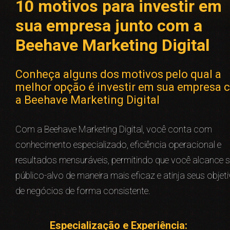
10 motivos para investir em
sua empresa junto com a
Beehave Marketing Digital
Conheça alguns dos motivos pelo qual a
melhor opção é investir em sua empresa 
a Beehave Marketing Digital
Com a Beehave Marketing Digital, você conta com
conhecimento especializado, eficiência operacional e
resultados mensuráveis, permitindo que você alcance 
público-alvo de maneira mais eficaz e atinja seus objet
de negócios de forma consistente.
Especialização e Experiência: