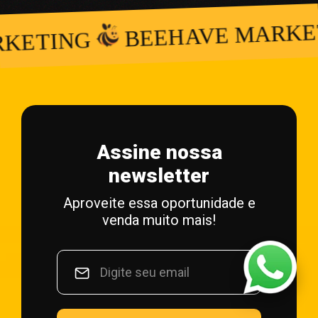
BEEHAVE MARKETING
G
Assine nossa
newsletter
Aproveite essa oportunidade e
venda muito mais!