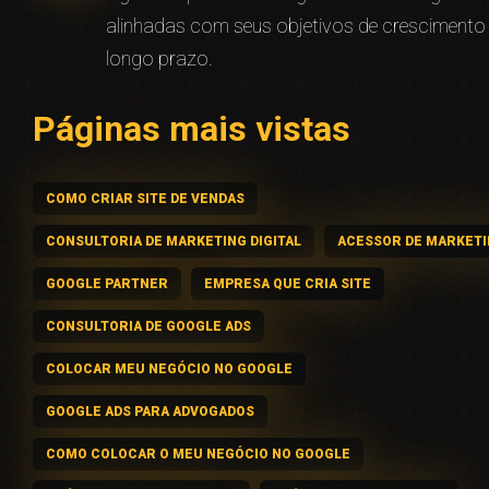
alinhadas com seus objetivos de crescimento
longo prazo.
Páginas mais vistas
COMO CRIAR SITE DE VENDAS
CONSULTORIA DE MARKETING DIGITAL
ACESSOR DE MARKET
GOOGLE PARTNER
EMPRESA QUE CRIA SITE
CONSULTORIA DE GOOGLE ADS
COLOCAR MEU NEGÓCIO NO GOOGLE
GOOGLE ADS PARA ADVOGADOS
COMO COLOCAR O MEU NEGÓCIO NO GOOGLE