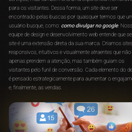
para os visitantes. Dessa forma, um site deve ser
encontrado pelas buscas por quaisquer termos que u
usuário busque, como:
como divulgar no google
. Nos
equipe de design e desenvolvimento web entende que s
site é uma extensão direta da sua marca. Criamos site
responsivos, intuitivos e visualmente atraentes que não
apenas prendem a atenção, mas também guiam os
visitantes pelo funil de conversão. Cada elemento do d
é pensado estrategicamente para aumentar o engajam
e, finalmente, as vendas.