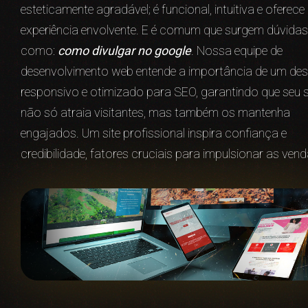
esteticamente agradável; é funcional, intuitiva e oferec
experiência envolvente. E é comum que surgem dúvidas
como:
como divulgar no google
. Nossa equipe de
desenvolvimento web entende a importância de um des
responsivo e otimizado para SEO, garantindo que seu s
não só atraia visitantes, mas também os mantenha
engajados. Um site profissional inspira confiança e
credibilidade, fatores cruciais para impulsionar as vend