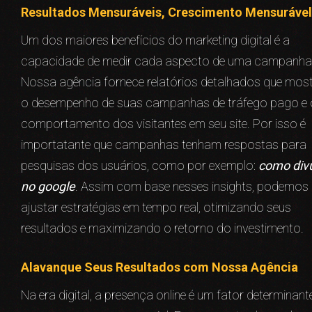
Resultados Mensuráveis, Crescimento Mensurável
Um dos maiores benefícios do marketing digital é a
capacidade de medir cada aspecto de uma campanha
Nossa agência fornece relatórios detalhados que mo
o desempenho de suas campanhas de tráfego pago e 
comportamento dos visitantes em seu site. Por isso é
importatante que campanhas tenham respostas para
pesquisas dos usuários, como por exemplo:
como div
no google
. Assim com base nesses insights, podemos
ajustar estratégias em tempo real, otimizando seus
resultados e maximizando o retorno do investimento.
Alavanque Seus Resultados com Nossa Agência
Na era digital, a presença online é um fator determinant