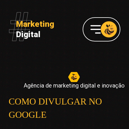
Marketing
Digital
Agência de marketing digital e inovação
COMO DIVULGAR NO
GOOGLE