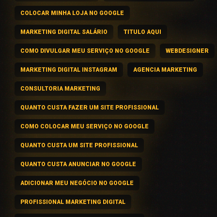
COLOCAR MINHA LOJA NO GOOGLE
MARKETING DIGITAL SALÁRIO
TITULO AQUI
COMO DIVULGAR MEU SERVIÇO NO GOOGLE
WEBDESIGNER
MARKETING DIGITAL INSTAGRAM
AGENCIA MARKETING
CONSULTORIA MARKETING
QUANTO CUSTA FAZER UM SITE PROFISSIONAL
COMO COLOCAR MEU SERVIÇO NO GOOGLE
QUANTO CUSTA UM SITE PROFISSIONAL
QUANTO CUSTA ANUNCIAR NO GOOGLE
ADICIONAR MEU NEGÓCIO NO GOOGLE
PROFISSIONAL MARKETING DIGITAL