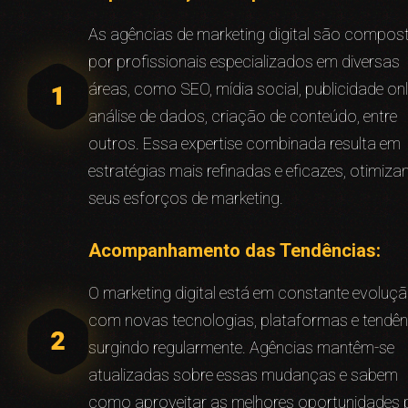
As agências de marketing digital são compos
por profissionais especializados em diversas
áreas, como SEO, mídia social, publicidade onl
análise de dados, criação de conteúdo, entre
outros. Essa expertise combinada resulta em
estratégias mais refinadas e eficazes, otimiz
seus esforços de marketing.
Acompanhamento das Tendências:
O marketing digital está em constante evoluçã
com novas tecnologias, plataformas e tendên
surgindo regularmente. Agências mantêm-se
atualizadas sobre essas mudanças e sabem
como aproveitar as melhores oportunidades 