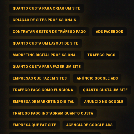
QUANTO CUSTA PARA CRIAR UM SITE
CRIAÇÃO DE SITES PROFISSIONAIS
CONTRATAR GESTOR DE TRÁFEGO PAGO
ADS FACEBOOK
QUANTO CUSTA UM LAYOUT DE SITE
MARKETING DIGITAL PROFISSIONAL
TRÁFEGO PAGO
QUANTO CUSTA PARA FAZER UM SITE
EMPRESAS QUE FAZEM SITES
ANÚNCIO GOOGLE ADS
TRÁFEGO PAGO COMO FUNCIONA
QUANTO CUSTA UM SITE
EMPRESA DE MARKETING DIGITAL
ANUNCIO NO GOOGLE
TRÁFEGO PAGO INSTAGRAM QUANTO CUSTA
EMPRESA QUE FAZ SITE
AGENCIA DE GOOGLE ADS