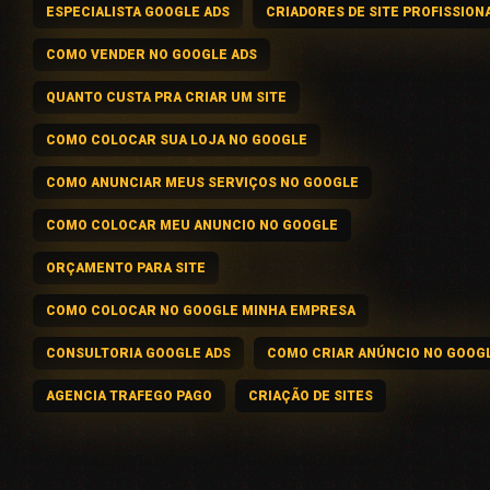
ESPECIALISTA GOOGLE ADS
CRIADORES DE SITE PROFISSION
COMO VENDER NO GOOGLE ADS
QUANTO CUSTA PRA CRIAR UM SITE
COMO COLOCAR SUA LOJA NO GOOGLE
COMO ANUNCIAR MEUS SERVIÇOS NO GOOGLE
COMO COLOCAR MEU ANUNCIO NO GOOGLE
ORÇAMENTO PARA SITE
COMO COLOCAR NO GOOGLE MINHA EMPRESA
CONSULTORIA GOOGLE ADS
COMO CRIAR ANÚNCIO NO GOOG
AGENCIA TRAFEGO PAGO
CRIAÇÃO DE SITES