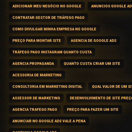
ADICIONAR MEU NEGÓCIO NO GOOGLE
ANUNCIOS GOOGLE AD
CONTRATAR GESTOR DE TRÁFEGO PAGO
COMO DIVULGAR MINHA EMPRESA NO GOOGLE
PREÇO PARA MONTAR SITE
AGENCIA DE GOOGLE ADS
TRÁFEGO PAGO INSTAGRAM QUANTO CUSTA
AGENCIA PROPAGANDA
QUANTO CUSTA CRIAR UM SITE
ACESSORIA DE MARKETING
CONSULTORIA EM MARKETING DIGITAL
QUAL VALOR DE UM SI
ASSESSOR DE MARKETING
DESENVOLVIMENTO DE SITE PREÇ
AGENCIA TRAFEGO PAGO
PREÇO PARA FAZER UM SITE
ANUNCIAR NO GOOGLE ADS VALE A PENA