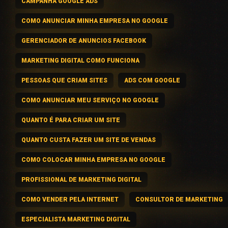
CAMPANHA GOOGLE ADS
COMO ANUNCIAR MINHA EMPRESA NO GOOGLE
GERENCIADOR DE ANUNCIOS FACEBOOK
MARKETING DIGITAL COMO FUNCIONA
PESSOAS QUE CRIAM SITES
ADS COM GOOGLE
COMO ANUNCIAR MEU SERVIÇO NO GOOGLE
QUANTO É PARA CRIAR UM SITE
QUANTO CUSTA FAZER UM SITE DE VENDAS
COMO COLOCAR MINHA EMPRESA NO GOOGLE
PROFISSIONAL DE MARKETING DIGITAL
COMO VENDER PELA INTERNET
CONSULTOR DE MARKETING
ESPECIALISTA MARKETING DIGITAL