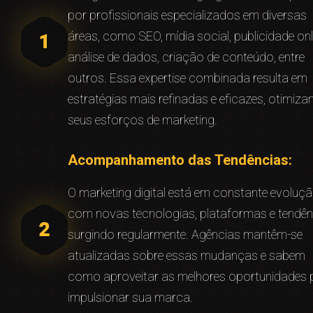
por profissionais especializados em diversas
áreas, como SEO, mídia social, publicidade onl
análise de dados, criação de conteúdo, entre
outros. Essa expertise combinada resulta em
estratégias mais refinadas e eficazes, otimiz
seus esforços de marketing.
Acompanhamento das Tendências:
O marketing digital está em constante evoluçã
com novas tecnologias, plataformas e tendên
surgindo regularmente. Agências mantêm-se
atualizadas sobre essas mudanças e sabem
como aproveitar as melhores oportunidades 
impulsionar sua marca.