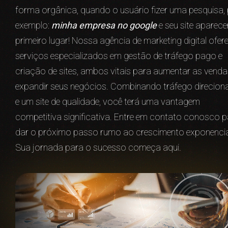
forma orgânica, quando o usuário fizer uma pesquisa,
exemplo:
minha empresa no google
e seu site aparece
primeiro lugar! Nossa agência de marketing digital ofer
serviços especializados em gestão de tráfego pago e
criação de sites, ambos vitais para aumentar as venda
expandir seus negócios. Combinando tráfego direcio
e um site de qualidade, você terá uma vantagem
competitiva significativa. Entre em contato conosco 
dar o próximo passo rumo ao crescimento exponencia
Sua jornada para o sucesso começa aqui.