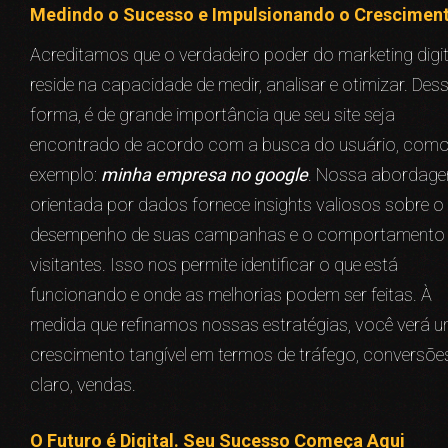
Medindo o Sucesso e Impulsionando o Crescimen
Acreditamos que o verdadeiro poder do marketing digit
reside na capacidade de medir, analisar e otimizar. Des
forma, é de grande importância que seu site seja
encontrado de acordo com a busca do usuário, com
exemplo:
minha empresa no google
. Nossa abordag
orientada por dados fornece insights valiosos sobre o
desempenho de suas campanhas e o comportamento
visitantes. Isso nos permite identificar o que está
funcionando e onde as melhorias podem ser feitas. À
medida que refinamos nossas estratégias, você verá 
crescimento tangível em termos de tráfego, conversões
claro, vendas.
O Futuro é Digital. Seu Sucesso Começa Aqui