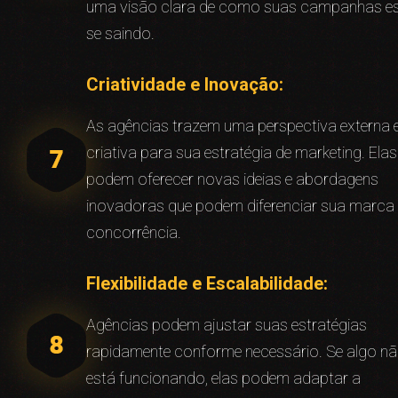
uma visão clara de como suas campanhas e
se saindo.
Criatividade e Inovação:
As agências trazem uma perspectiva externa 
criativa para sua estratégia de marketing. Elas
podem oferecer novas ideias e abordagens
inovadoras que podem diferenciar sua marca
concorrência.
Flexibilidade e Escalabilidade:
Agências podem ajustar suas estratégias
rapidamente conforme necessário. Se algo n
está funcionando, elas podem adaptar a