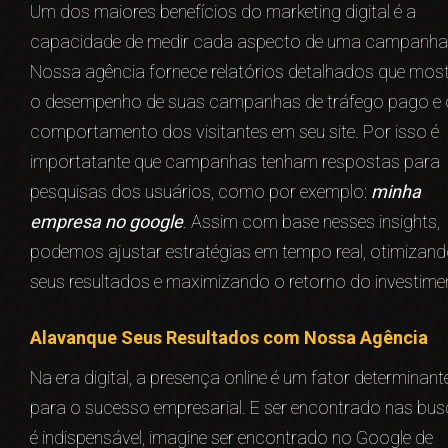
Um dos maiores benefícios do marketing digital é a
capacidade de medir cada aspecto de uma campanha
Nossa agência fornece relatórios detalhados que mo
o desempenho de suas campanhas de tráfego pago e 
comportamento dos visitantes em seu site. Por isso é
importatante que campanhas tenham respostas para
pesquisas dos usuários, como por exemplo:
minha
empresa no google
. Assim com base nesses insights,
podemos ajustar estratégias em tempo real, otimizan
seus resultados e maximizando o retorno do investime
Alavanque Seus Resultados com Nossa Agência
Na era digital, a presença online é um fator determinant
para o sucesso empresarial. E ser encontrado nas bu
é indispensável, imagine ser encontrado no Google de