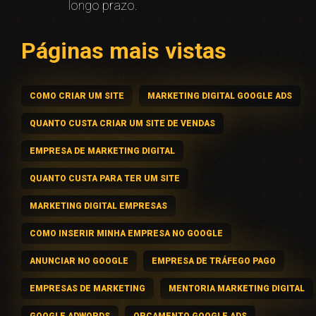
longo prazo.
Páginas mais vistas
COMO CRIAR UM SITE
MARKETING DIGITAL GOOGLE ADS
QUANTO CUSTA CRIAR UM SITE DE VENDAS
EMPRESA DE MARKETING DIGITAL
QUANTO CUSTA PARA TER UM SITE
MARKETING DIGITAL EMPRESAS
COMO INSERIR MINHA EMPRESA NO GOOGLE
ANUNCIAR NO GOOGLE
EMPRESA DE TRÁFEGO PAGO
EMPRESAS DE MARKETING
MENTORIA MARKETING DIGITAL
GOOGLE ADWORDS
ORÇAMENTO GOOGLE ADS