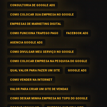
CONSULTORIA DE GOOGLE ADS
COMO COLOCAR SUA EMPRESA NO GOOGLE
EMPRESAS DE MARKETING DIGITAL
COMO FUNCIONA TRAFEGO PAGO
FACEBOOK ADS
AGENCIA GOOGLE ADS
COMO DIVULGAR MEU SERVIÇO NO GOOGLE
COMO COLOCAR EMPRESA NA PESQUISA DO GOOGLE
QUAL VALOR PARA FAZER UM SITE
GOOGLE ADS
COMO VENDER NA INTERNET
VALOR PARA CRIAR UM SITE DE VENDAS
COMO DEIXAR MINHA EMPRESA NO TOPO DO GOOGLE