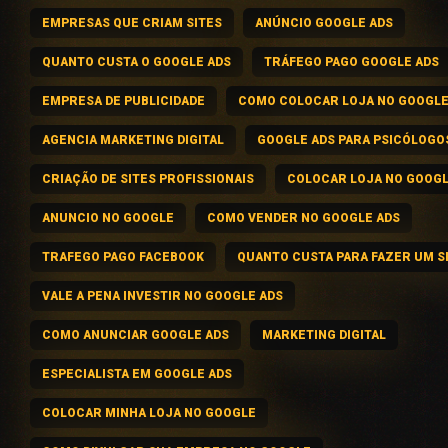
EMPRESAS QUE CRIAM SITES
ANÚNCIO GOOGLE ADS
QUANTO CUSTA O GOOGLE ADS
TRÁFEGO PAGO GOOGLE ADS
EMPRESA DE PUBLICIDADE
COMO COLOCAR LOJA NO GOOGL
AGENCIA MARKETING DIGITAL
GOOGLE ADS PARA PSICÓLOGO
CRIAÇÃO DE SITES PROFISSIONAIS
COLOCAR LOJA NO GOOG
ANUNCIO NO GOOGLE
COMO VENDER NO GOOGLE ADS
TRAFEGO PAGO FACEBOOK
QUANTO CUSTA PARA FAZER UM S
VALE A PENA INVESTIR NO GOOGLE ADS
COMO ANUNCIAR GOOGLE ADS
MARKETING DIGITAL
ESPECIALISTA EM GOOGLE ADS
COLOCAR MINHA LOJA NO GOOGLE