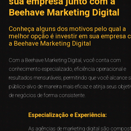
sua empresa junto com a
Beehave Marketing Digital
Conheça alguns dos motivos pelo qual a
melhor opção é investir em sua empresa 
a Beehave Marketing Digital
Com a Beehave Marketing Digital, você conta com
conhecimento especializado, eficiência operacional e
resultados mensuráveis, permitindo que você alcance 
público-alvo de maneira mais eficaz e atinja seus objet
de negócios de forma consistente.
Especialização e Experiência:
As agências de marketing digital são compos