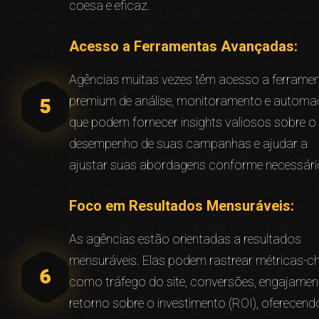
coesa e eficaz.
Acesso a Ferramentas Avançadas:
Agências muitas vezes têm acesso a ferrame
premium de análise, monitoramento e autom
que podem fornecer insights valiosos sobre o
desempenho de suas campanhas e ajudar a
ajustar suas abordagens conforme necessári
Foco em Resultados Mensuráveis:
As agências estão orientadas a resultados
mensuráveis. Elas podem rastrear métricas-c
como tráfego do site, conversões, engajamen
retorno sobre o investimento (ROI), oferecend