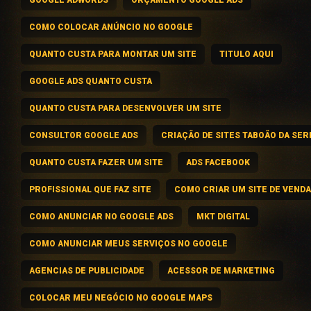
COMO COLOCAR ANÚNCIO NO GOOGLE
QUANTO CUSTA PARA MONTAR UM SITE
TITULO AQUI
GOOGLE ADS QUANTO CUSTA
QUANTO CUSTA PARA DESENVOLVER UM SITE
CONSULTOR GOOGLE ADS
CRIAÇÃO DE SITES TABOÃO DA SER
QUANTO CUSTA FAZER UM SITE
ADS FACEBOOK
PROFISSIONAL QUE FAZ SITE
COMO CRIAR UM SITE DE VEND
COMO ANUNCIAR NO GOOGLE ADS
MKT DIGITAL
COMO ANUNCIAR MEUS SERVIÇOS NO GOOGLE
AGENCIAS DE PUBLICIDADE
ACESSOR DE MARKETING
COLOCAR MEU NEGÓCIO NO GOOGLE MAPS