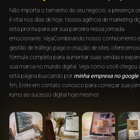
Não importa o tamanho do seu negócio, a presença on
é vital nos dias de hoje. Nossa agência de marketing dig
está pronta para ser sua parceira nessa jornada
emocionante. VejaCombinando nosso conhecimento 
gestão de tráfego pago e criação de sites, oferecemos
fórmula completa para aumentar suas vendas e expan
sua marca no mundo digital. Veja como você chegou 
está página buscando por
minha empresa no google
fim, Entre em contato conosco para começar sua jor
rumo ao sucesso digital hoje mesmo!