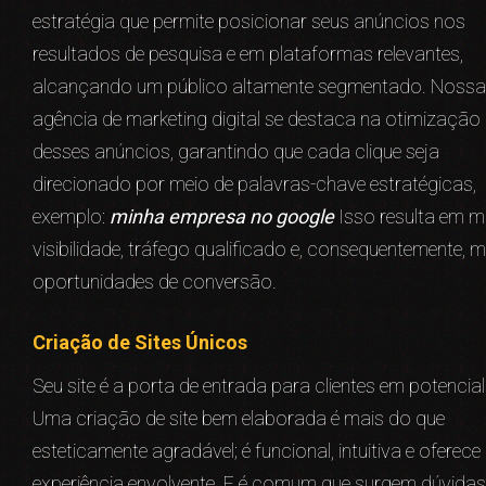
estratégia que permite posicionar seus anúncios nos
resultados de pesquisa e em plataformas relevantes,
alcançando um público altamente segmentado. Nossa
agência de marketing digital se destaca na otimização
desses anúncios, garantindo que cada clique seja
direcionado por meio de palavras-chave estratégicas,
exemplo:
minha empresa no google
Isso resulta em m
visibilidade, tráfego qualificado e, consequentemente, m
oportunidades de conversão.
Criação de Sites Únicos
Seu site é a porta de entrada para clientes em potencial
Uma criação de site bem elaborada é mais do que
esteticamente agradável; é funcional, intuitiva e oferec
experiência envolvente. E é comum que surgem dúvidas