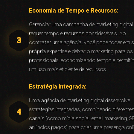
Economia de Tempo e Recursos:
Gerenciar uma campanha de marketing digital
requer tempo e recursos consideráveis. Ao
contratar uma agência, você pode focar em 
própria expertise e deixar o marketing para os
profissionais, economizando tempo e permiti
um uso mais eficiente de recursos.
Estratégia Integrada:
Uma agência de marketing digital desenvolve
estratégias integradas, combinando diferente
canais (como mídia social, email marketing, S
anúncios pagos) para criar uma presença onl