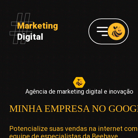
Marketing
Digital
Agência de marketing digital e inovação
MINHA EMPRESA NO GOOG
Potencialize suas vendas na internet com
equipe de especialistas da Beehave