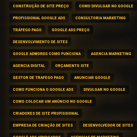
CONSTRUÇÃO DE SITE PREÇO
COMO DIVULGAR NO GOOGLE
PROFISSIONAL GOOGLE ADS
CONSULTORIA MARKETING
TRÁFEGO PAGO
GOOGLE ADS PREÇO
DESENVOLVIMENTO DE SITES
GOOGLE ADWORDS COMO FUNCIONA
AGENCIA MARKETING
AGENCIA DIGITAL
ORÇAMENTO SITE
GESTOR DE TRAFEGO PAGO
ANUNCIAR GOOGLE
COMO FUNCIONA O GOOGLE ADS
DIVULGAR NO GOOGLE
COMO COLOCAR UM ANÚNCIO NO GOOGLE
CRIADORES DE SITE PROFISSIONAL
EMPRESA DE CRIAÇÃO DE SITES
DESENVOLVEDOR DE SITES