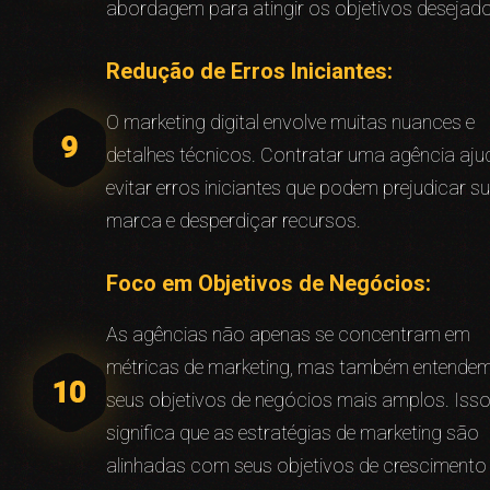
abordagem para atingir os objetivos desejad
Redução de Erros Iniciantes:
O marketing digital envolve muitas nuances e
detalhes técnicos. Contratar uma agência aju
evitar erros iniciantes que podem prejudicar s
marca e desperdiçar recursos.
Foco em Objetivos de Negócios:
As agências não apenas se concentram em
métricas de marketing, mas também entende
seus objetivos de negócios mais amplos. Iss
significa que as estratégias de marketing são
alinhadas com seus objetivos de crescimento