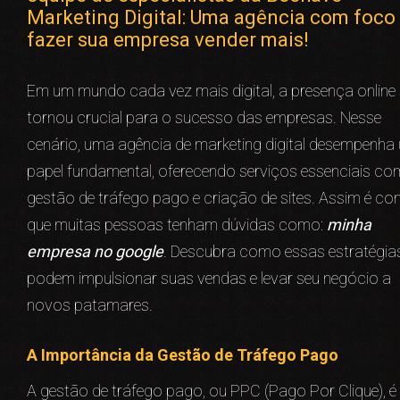
Marketing Digital: Uma agência com foco
fazer sua empresa vender mais!
Em um mundo cada vez mais digital, a presença online
tornou crucial para o sucesso das empresas. Nesse
cenário, uma agência de marketing digital desempenha
papel fundamental, oferecendo serviços essenciais c
gestão de tráfego pago e criação de sites. Assim é c
que muitas pessoas tenham dúvidas como:
minha
empresa no google
. Descubra como essas estratégia
podem impulsionar suas vendas e levar seu negócio a
novos patamares.
A Importância da Gestão de Tráfego Pago
A gestão de tráfego pago, ou PPC (Pago Por Clique), 