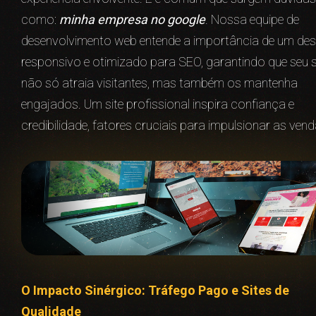
como:
minha empresa no google
. Nossa equipe de
desenvolvimento web entende a importância de um des
responsivo e otimizado para SEO, garantindo que seu s
não só atraia visitantes, mas também os mantenha
engajados. Um site profissional inspira confiança e
credibilidade, fatores cruciais para impulsionar as vend
O Impacto Sinérgico: Tráfego Pago e Sites de
Qualidade