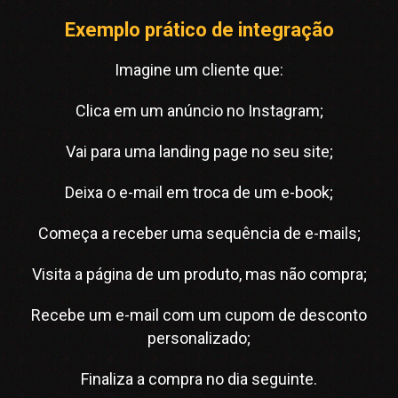
Exemplo prático de integração
Imagine um cliente que:
Clica em um anúncio no Instagram;
Vai para uma landing page no seu site;
Deixa o e-mail em troca de um e-book;
Começa a receber uma sequência de e-mails;
Visita a página de um produto, mas não compra;
Recebe um e-mail com um cupom de desconto
personalizado;
Finaliza a compra no dia seguinte.