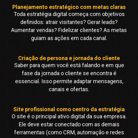
1.
Planejamento estratégico com metas claras
Toda estratégia digital começa com objetivos
definidos: atrair visitantes? Gerar leads?
Aumentar vendas? Fidelizar clientes? As metas
guiam as ações em cada canal.
2.
Criação de persona e jornada do cliente
Saber para quem você está falando e em que
fase da jornada o cliente se encontra é
essencial. Isso permite adaptar mensagens,
canais e ofertas.
3.
Site profissional como centro da estratégia
O site é o principal ativo digital da sua empresa.
Ele deve estar conectado com as demais
ferramentas (como CRM, automação e redes