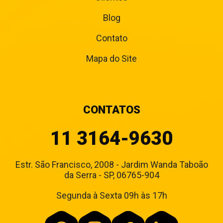
Blog
Contato
Mapa do Site
CONTATOS
11 3164-9630
Estr. São Francisco, 2008 - Jardim Wanda Taboão
da Serra - SP, 06765-904
Segunda à Sexta 09h às 17h