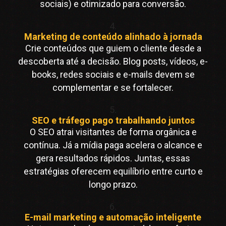
sociais) e otimizado para conversão.
4.
Marketing de conteúdo alinhado à jornada
Crie conteúdos que guiem o cliente desde a
descoberta até a decisão. Blog posts, vídeos, e-
books, redes sociais e e-mails devem se
complementar e se fortalecer.
5.
SEO e tráfego pago trabalhando juntos
O SEO atrai visitantes de forma orgânica e
contínua. Já a mídia paga acelera o alcance e
gera resultados rápidos. Juntas, essas
estratégias oferecem equilíbrio entre curto e
longo prazo.
6.
E-mail marketing e automação inteligente