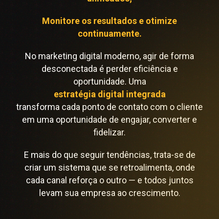
Monitore os resultados e otimize
continuamente.
No marketing digital moderno, agir de forma
desconectada é perder eficiência e
oportunidade. Uma
estratégia digital integrada
transforma cada ponto de contato com o cliente
em uma oportunidade de engajar, converter e
fidelizar.
E mais do que seguir tendências, trata-se de
criar um sistema que se retroalimenta, onde
cada canal reforça o outro — e todos juntos
levam sua empresa ao crescimento.