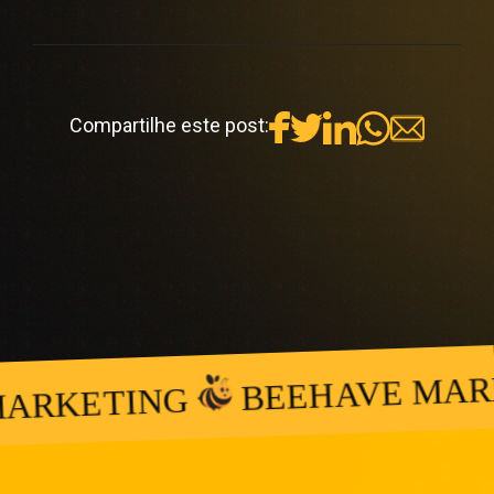
Compartilhe este post:
BEEHAVE MARKE
RKETING