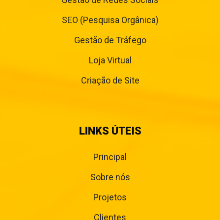
SEO (Pesquisa Orgânica)
Gestão de Tráfego
Loja Virtual
Criação de Site
LINKS ÚTEIS
Principal
Sobre nós
Projetos
Clientes