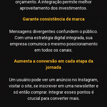
orçamento. A integração permite melhor
aproveitamento dos investimentos.
Garante consistência de marca
Mensagens divergentes confundem o público.
Com uma estratégia digital integrada, sua
empresa comunica o mesmo posicionamento
em todos os canais.
Aumenta a conversão em cada etapa da
jornada
Um usuário pode ver um anúncio no Instagram,
visitar o site, se inscrever em uma newsletter e
só então comprar. Integrar esses pontos é
crucial para converter mais.