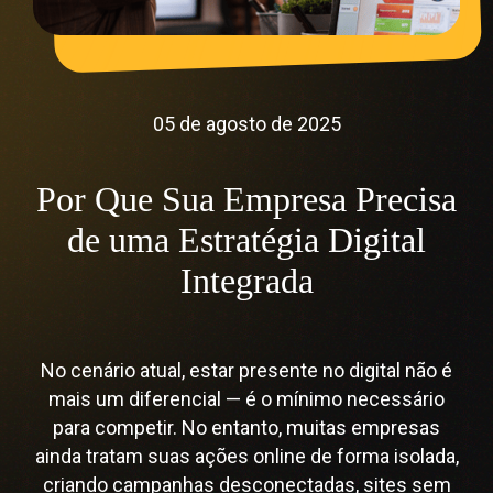
05 de agosto de 2025
Por Que Sua Empresa Precisa
de uma Estratégia Digital
Integrada
No cenário atual, estar presente no digital não é
mais um diferencial — é o mínimo necessário
para competir. No entanto, muitas empresas
ainda tratam suas ações online de forma isolada,
criando campanhas desconectadas, sites sem