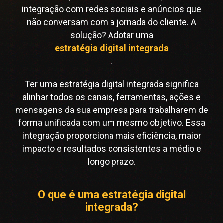
integração com redes sociais e anúncios que
não conversam com a jornada do cliente. A
solução? Adotar uma
estratégia digital integrada
.
Ter uma estratégia digital integrada significa
alinhar todos os canais, ferramentas, ações e
mensagens da sua empresa para trabalharem de
forma unificada com um mesmo objetivo. Essa
integração proporciona mais eficiência, maior
impacto e resultados consistentes a médio e
longo prazo.
O que é uma estratégia digital
integrada?