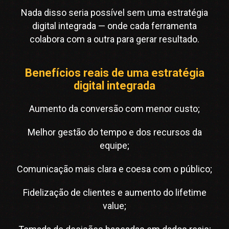
Nada disso seria possível sem uma estratégia
digital integrada — onde cada ferramenta
colabora com a outra para gerar resultado.
Benefícios reais de uma estratégia
digital integrada
Aumento da conversão com menor custo;
Melhor gestão do tempo e dos recursos da
equipe;
Comunicação mais clara e coesa com o público;
Fidelização de clientes e aumento do lifetime
value;