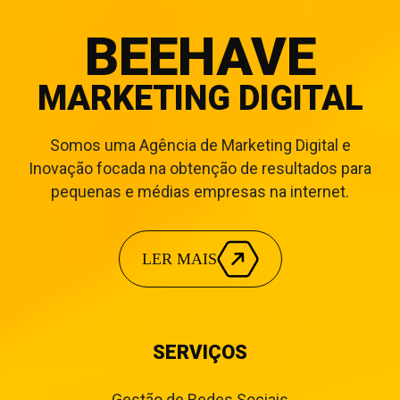
BEEHAVE
MARKETING DIGITAL
Somos uma Agência de Marketing Digital e
Inovação focada na obtenção de resultados para
pequenas e médias empresas na internet.
LER MAIS
SERVIÇOS
Gestão de Redes Sociais