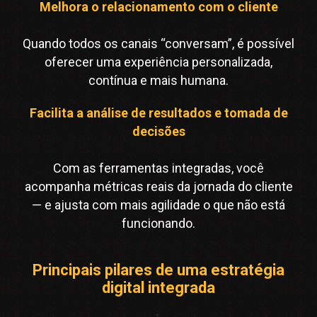
Melhora o relacionamento com o cliente
Quando todos os canais “conversam”, é possível
oferecer uma experiência personalizada,
contínua e mais humana.
Facilita a análise de resultados e tomada de
decisões
Com as ferramentas integradas, você
acompanha métricas reais da jornada do cliente
— e ajusta com mais agilidade o que não está
funcionando.
Principais pilares de uma estratégia
digital integrada