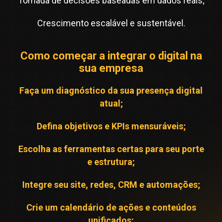
Tomada de decisões baseadas em dados reais;
Crescimento escalável e sustentável.
Como começar a integrar o digital na
sua empresa
Faça um diagnóstico da sua presença digital
atual;
Defina objetivos e KPIs mensuráveis;
Escolha as ferramentas certas para seu porte
e estrutura;
Integre seu site, redes, CRM e automações;
Crie um calendário de ações e conteúdos
unificados;