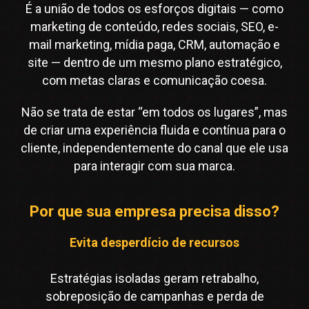
É a união de todos os esforços digitais — como
marketing de conteúdo, redes sociais, SEO, e-
mail marketing, mídia paga, CRM, automação e
site — dentro de um mesmo plano estratégico,
com metas claras e comunicação coesa.
Não se trata de estar “em todos os lugares”, mas
de criar uma experiência fluida e contínua para o
cliente, independentemente do canal que ele usa
para interagir com sua marca.
Por que sua empresa precisa disso?
Evita desperdício de recursos
Estratégias isoladas geram retrabalho,
sobreposição de campanhas e perda de