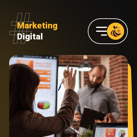
Marketing
Digital