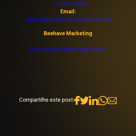
11 4701-1388
Email:
agencia@beehavemarketing.com.br
Beehave Marketing
www.beehavemarketing.com.br
Compartilhe este post: