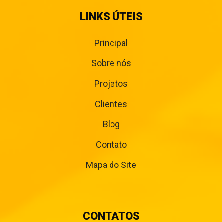
LINKS ÚTEIS
Principal
Sobre nós
Projetos
Clientes
Blog
Contato
Mapa do Site
CONTATOS