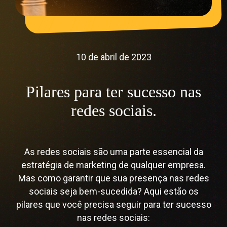
10 de abril de 2023
Pilares para ter sucesso nas
redes sociais.
As redes sociais são uma parte essencial da
estratégia de marketing de qualquer empresa.
Mas como garantir que sua presença nas redes
sociais seja bem-sucedida? Aqui estão os
pilares que você precisa seguir para ter sucesso
nas redes sociais: