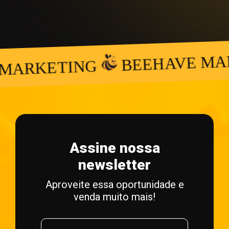
BEEHAVE MAR
ARKETING
Assine nossa
newsletter
Aproveite essa oportunidade e
venda muito mais!