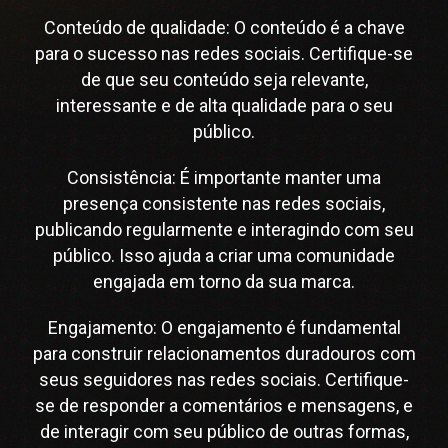
Conteúdo de qualidade: O conteúdo é a chave
para o sucesso nas redes sociais. Certifique-se
de que seu conteúdo seja relevante,
interessante e de alta qualidade para o seu
público.
Consistência: É importante manter uma
presença consistente nas redes sociais,
publicando regularmente e interagindo com seu
público. Isso ajuda a criar uma comunidade
engajada em torno da sua marca.
Engajamento: O engajamento é fundamental
para construir relacionamentos duradouros com
seus seguidores nas redes sociais. Certifique-
se de responder a comentários e mensagens, e
de interagir com seu público de outras formas,