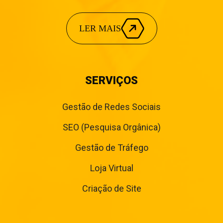
LER MAIS
SERVIÇOS
Gestão de Redes Sociais
SEO (Pesquisa Orgânica)
Gestão de Tráfego
Loja Virtual
Criação de Site