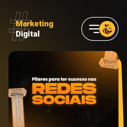
Marketing
Digital