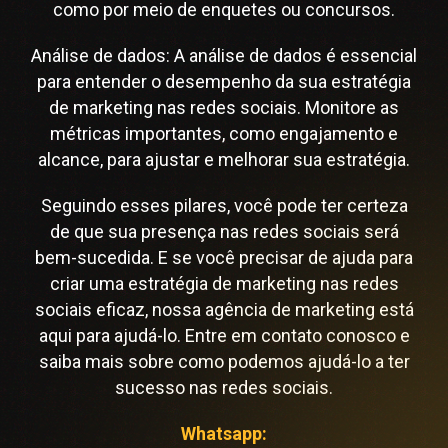
como por meio de enquetes ou concursos.
Análise de dados: A análise de dados é essencial
para entender o desempenho da sua estratégia
de marketing nas redes sociais. Monitore as
métricas importantes, como engajamento e
alcance, para ajustar e melhorar sua estratégia.
Seguindo esses pilares, você pode ter certeza
de que sua presença nas redes sociais será
bem-sucedida. E se você precisar de ajuda para
criar uma estratégia de marketing nas redes
sociais eficaz, nossa agência de marketing está
aqui para ajudá-lo. Entre em contato conosco e
saiba mais sobre como podemos ajudá-lo a ter
sucesso nas redes sociais.
Whatsapp: