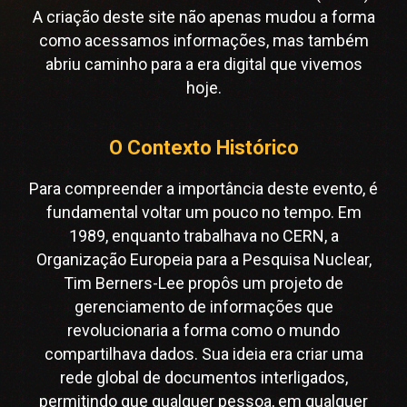
A criação deste site não apenas mudou a forma
como acessamos informações, mas também
abriu caminho para a era digital que vivemos
hoje.
O Contexto Histórico
Para compreender a importância deste evento, é
fundamental voltar um pouco no tempo. Em
1989, enquanto trabalhava no CERN, a
Organização Europeia para a Pesquisa Nuclear,
Tim Berners-Lee propôs um projeto de
gerenciamento de informações que
revolucionaria a forma como o mundo
compartilhava dados. Sua ideia era criar uma
rede global de documentos interligados,
permitindo que qualquer pessoa, em qualquer