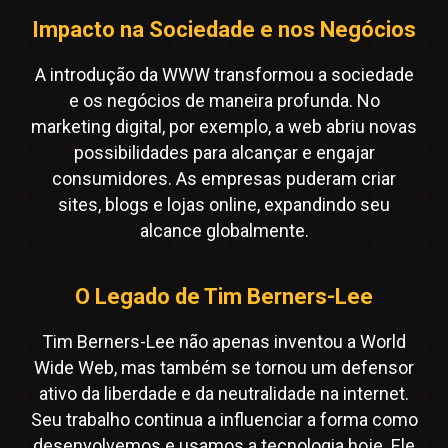
Impacto na Sociedade e nos Negócios
A introdução da WWW transformou a sociedade
e os negócios de maneira profunda. No
marketing digital, por exemplo, a web abriu novas
possibilidades para alcançar e engajar
consumidores. As empresas puderam criar
sites, blogs e lojas online, expandindo seu
alcance globalmente.
O Legado de Tim Berners-Lee
Tim Berners-Lee não apenas inventou a World
Wide Web, mas também se tornou um defensor
ativo da liberdade e da neutralidade na internet.
Seu trabalho continua a influenciar a forma como
desenvolvemos e usamos a tecnologia hoje. Ele