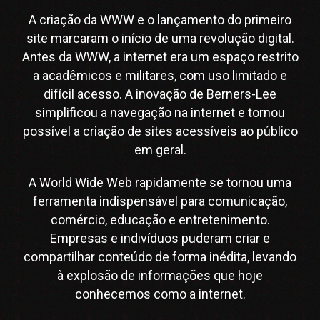
A criação da WWW e o lançamento do primeiro
site marcaram o início de uma revolução digital.
Antes da WWW, a internet era um espaço restrito
a acadêmicos e militares, com uso limitado e
difícil acesso. A inovação de Berners-Lee
simplificou a navegação na internet e tornou
possível a criação de sites acessíveis ao público
em geral.
A World Wide Web rapidamente se tornou uma
ferramenta indispensável para comunicação,
comércio, educação e entretenimento.
Empresas e indivíduos puderam criar e
compartilhar conteúdo de forma inédita, levando
à explosão de informações que hoje
conhecemos como a internet.