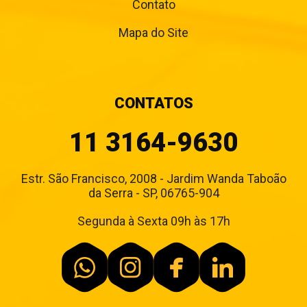
Contato
Mapa do Site
CONTATOS
11 3164-9630
Estr. São Francisco, 2008 - Jardim Wanda Taboão
da Serra - SP, 06765-904
Segunda à Sexta 09h às 17h