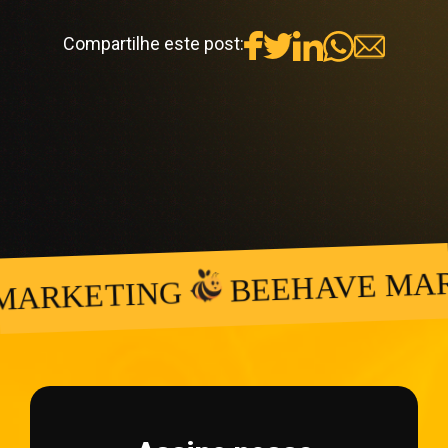
Compartilhe este post:
BEEHAVE MARK
ARKETING