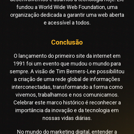
fundou a World Wide Web Foundation, uma
organização dedicada a garantir uma web aberta
e acessível a todos.
Conclusão
O lançamento do primeiro site da internet em
1991 foi um evento que mudou o mundo para
sempre. A visão de Tim Berners-Lee possibilitou
a criação de uma rede global de informações
interconectadas, transformando a forma como
vivemos, trabalhamos e nos comunicamos.
Celebrar este marco histórico é reconhecer a
importância da inovação e da tecnologia em
nossas vidas diárias.
No mundo do marketing digital, entender a