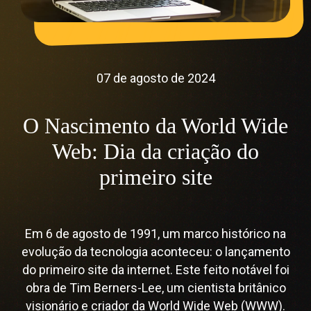
07 de agosto de 2024
O Nascimento da World Wide
Web: Dia da criação do
primeiro site
Em 6 de agosto de 1991, um marco histórico na
evolução da tecnologia aconteceu: o lançamento
do primeiro site da internet. Este feito notável foi
obra de Tim Berners-Lee, um cientista britânico
visionário e criador da World Wide Web (WWW).