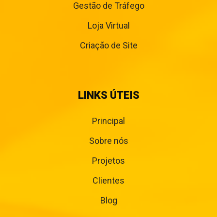
Gestão de Tráfego
Loja Virtual
Criação de Site
LINKS ÚTEIS
Principal
Sobre nós
Projetos
Clientes
Blog