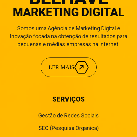
MARKETING DIGITAL
Somos uma Agência de Marketing Digital e
Inovação focada na obtenção de resultados para
pequenas e médias empresas na internet.
LER MAIS
SERVIÇOS
Gestão de Redes Sociais
SEO (Pesquisa Orgânica)