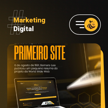
Marketing
Digital