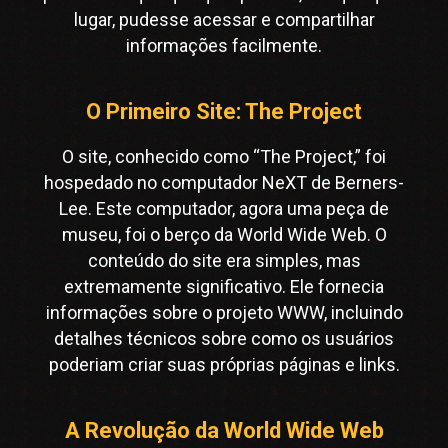
lugar, pudesse acessar e compartilhar
informações facilmente.
O Primeiro Site: The Project
O site, conhecido como “The Project,” foi
hospedado no computador NeXT de Berners-
Lee. Este computador, agora uma peça de
museu, foi o berço da World Wide Web. O
conteúdo do site era simples, mas
extremamente significativo. Ele fornecia
informações sobre o projeto WWW, incluindo
detalhes técnicos sobre como os usuários
poderiam criar suas próprias páginas e links.
A Revolução da World Wide Web