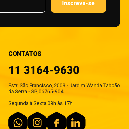
Inscreva-se
CONTATOS
11 3164-9630
Estr. São Francisco, 2008 - Jardim Wanda Taboão
da Serra - SP, 06765-904
Segunda à Sexta 09h às 17h