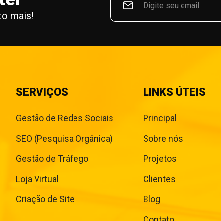
to mais!
SERVIÇOS
LINKS ÚTEIS
Gestão de Redes Sociais
Principal
SEO (Pesquisa Orgânica)
Sobre nós
Gestão de Tráfego
Projetos
Loja Virtual
Clientes
Criação de Site
Blog
Contato