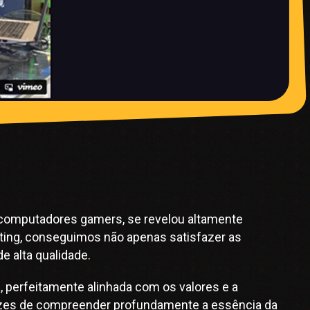
 computadores gamers, se revelou altamente
ting, conseguimos não apenas satisfazer as
 alta qualidade.
 perfeitamente alinhada com os valores e a
pazes de compreender profundamente a essência da