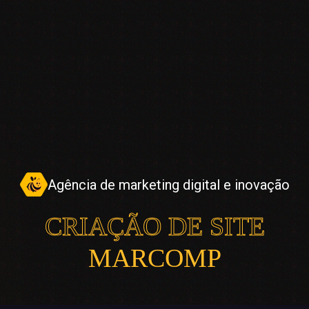
Agência de marketing digital e inovação
CRIAÇÃO DE SITE
MARCOMP