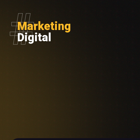
Marketing
Digital