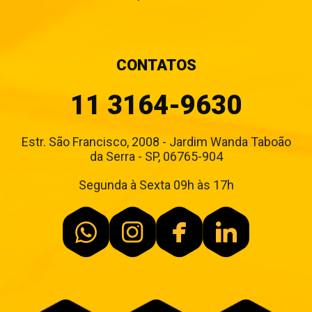
CONTATOS
11 3164-9630
Estr. São Francisco, 2008 - Jardim Wanda Taboão
da Serra - SP, 06765-904
Segunda à Sexta 09h às 17h