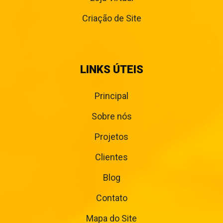
Criação de Site
LINKS ÚTEIS
Principal
Sobre nós
Projetos
Clientes
Blog
Contato
Mapa do Site