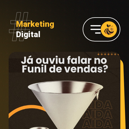
Marketing
Digital