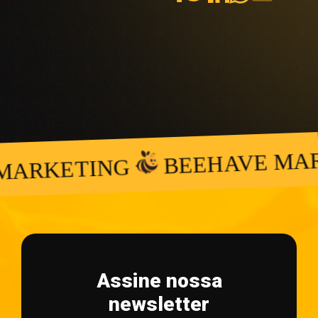
BEEHAVE MAR
ARKETING
Assine nossa
newsletter