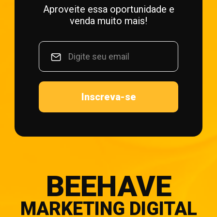
Aproveite essa oportunidade e
venda muito mais!
Inscreva-se
BEEHAVE
MARKETING DIGITAL