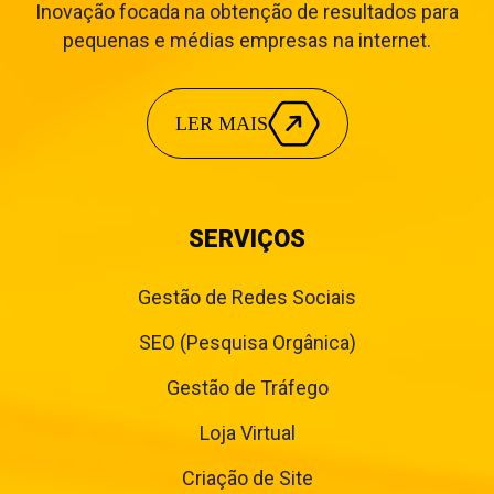
Inovação focada na obtenção de resultados para
pequenas e médias empresas na internet.
LER MAIS
SERVIÇOS
Gestão de Redes Sociais
SEO (Pesquisa Orgânica)
Gestão de Tráfego
Loja Virtual
Criação de Site