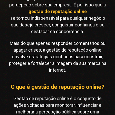
percepção sobre sua empresa. É por isso que a
gestão de reputação online
se tornou indispensável para qualquer negócio
que deseja crescer, conquistar confiança e se
destacar da concorrência.
Mais do que apenas responder comentários ou
apagar crises, a gestão de reputação online
envolve estratégias contínuas para construir,
proteger e fortalecer a imagem da sua marca na
internet.
O que é gestão de reputação online?
Gestão de reputação online é o conjunto de
ações voltadas para monitorar, influenciar e
melhorar a percepção pública sobre uma