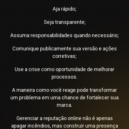
Aja rápido;
Seja transparente;
Assuma responsabilidades quando necessário;
Comunique publicamente sua versão e ações
corretivas;
Use a crise como oportunidade de melhorar
processos.
A maneira como você reage pode transformar
um problema em uma chance de fortalecer sua
marca.
Gerenciar a reputação online não é apenas
apagar incêndios, mas construir uma presença