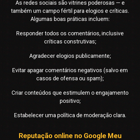
As redes sociais são vitrines poderosas — e
também um campo fértil para elogios e críticas.
Algumas boas práticas incluem:
Responder todos os comentários, inclusive
críticas construtivas;
Agradecer elogios publicamente;
Evitar apagar comentários negativos (salvo em
casos de ofensa ou spam);
Criar conteúdos que estimulem o engajamento
positivo;
Estabelecer uma política de moderação clara.
Reputação online no Google Meu