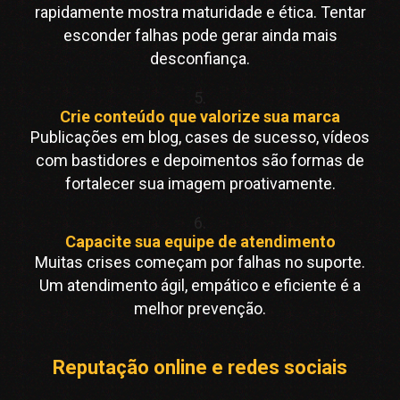
rapidamente mostra maturidade e ética. Tentar
esconder falhas pode gerar ainda mais
desconfiança.
5.
Crie conteúdo que valorize sua marca
Publicações em blog, cases de sucesso, vídeos
com bastidores e depoimentos são formas de
fortalecer sua imagem proativamente.
6.
Capacite sua equipe de atendimento
Muitas crises começam por falhas no suporte.
Um atendimento ágil, empático e eficiente é a
melhor prevenção.
Reputação online e redes sociais