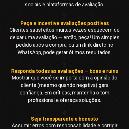
sociais e plataformas de avaliação.
2.
Peça e incentive avaliações positivas
Clientes satisfeitos muitas vezes esquecem de
deixar uma avaliação — então, peça! Um simples
pedido após a compra, ou um link direto no
WhatsApp, pode gerar ótimos resultados.
3.
Responda todas as avaliações — boas e ruins
Mostrar que você se importa com a opinião do
cliente (mesmo quando negativa) gera
confiança. Em críticas, mantenha o tom
profissional e ofereça soluções.
4.
Seja transparente e honesto
Assumir erros com responsabilidade e corrigir