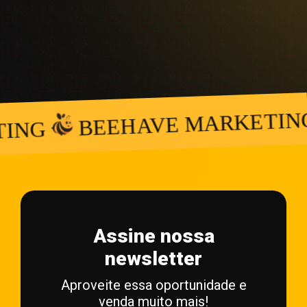
BEEHAVE MARKETING
NG
Assine nossa
newsletter
Aproveite essa oportunidade e
venda muito mais!