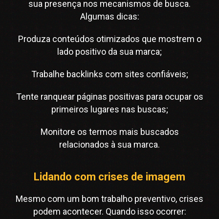
sua presença nos mecanismos de busca.
Algumas dicas:
Produza conteúdos otimizados que mostrem o
lado positivo da sua marca;
Trabalhe backlinks com sites confiáveis;
Tente ranquear páginas positivas para ocupar os
primeiros lugares nas buscas;
Monitore os termos mais buscados
relacionados à sua marca.
Lidando com crises de imagem
Mesmo com um bom trabalho preventivo, crises
podem acontecer. Quando isso ocorrer: