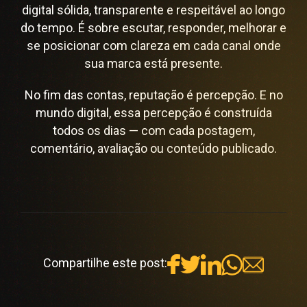
digital sólida, transparente e respeitável ao longo
do tempo. É sobre escutar, responder, melhorar e
se posicionar com clareza em cada canal onde
sua marca está presente.
No fim das contas, reputação é percepção. E no
mundo digital, essa percepção é construída
todos os dias — com cada postagem,
comentário, avaliação ou conteúdo publicado.
Compartilhe este post: