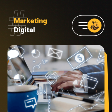
Marketing
Digital