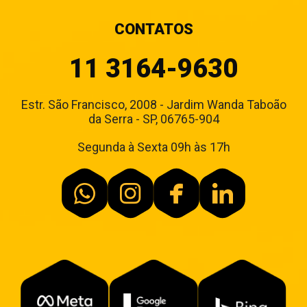
CONTATOS
11 3164-9630
Estr. São Francisco, 2008 - Jardim Wanda Taboão
da Serra - SP, 06765-904
Segunda à Sexta 09h às 17h