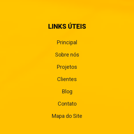
LINKS ÚTEIS
Principal
Sobre nós
Projetos
Clientes
Blog
Contato
Mapa do Site