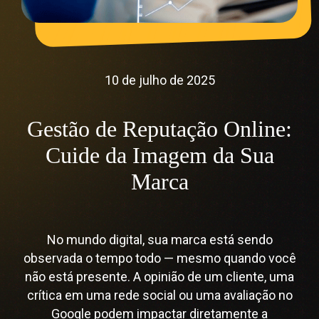
10 de julho de 2025
Gestão de Reputação Online:
Cuide da Imagem da Sua
Marca
No mundo digital, sua marca está sendo
observada o tempo todo — mesmo quando você
não está presente. A opinião de um cliente, uma
crítica em uma rede social ou uma avaliação no
Google podem impactar diretamente a