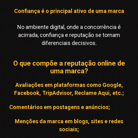
Confiança é o principal ativo de uma marca
No ambiente digital, onde a concorrência é
acirrada, confiança e reputação se tornam
diferenciais decisivos.
O que compõe a reputação online de
uma marca?
Avaliações em plataformas como Google,
Facebook, TripAdvisor, Reclame Aqui, etc.;
Comentários em postagens e anúncios;
Menções da marca em blogs, sites e redes
sociais;