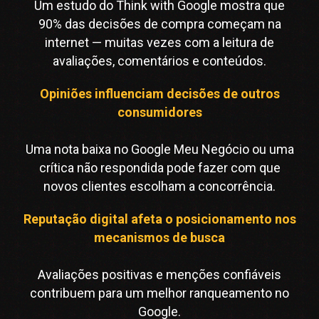
Um estudo do Think with Google mostra que
90% das decisões de compra começam na
internet — muitas vezes com a leitura de
avaliações, comentários e conteúdos.
Opiniões influenciam decisões de outros
consumidores
Uma nota baixa no Google Meu Negócio ou uma
crítica não respondida pode fazer com que
novos clientes escolham a concorrência.
Reputação digital afeta o posicionamento nos
mecanismos de busca
Avaliações positivas e menções confiáveis
contribuem para um melhor ranqueamento no
Google.