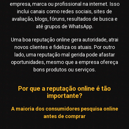
empresa, marca ou profissional na internet. Isso
inclui canais como redes sociais, sites de
avaliação, blogs, fóruns, resultados de busca e
até grupos de WhatsApp.
Uma boa reputação online gera autoridade, atrai
novos clientes e fideliza os atuais. Por outro
lado, uma reputação mal gerida pode afastar
oportunidades, mesmo que a empresa ofereça
bons produtos ou serviços.
Por que a reputação online é tão
importante?
A maioria dos consumidores pesquisa online
antes de comprar