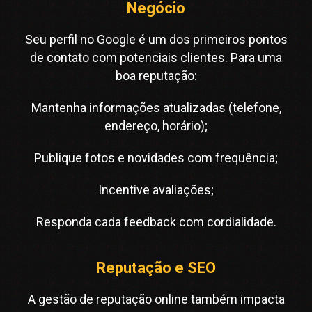
Negócio
Seu perfil no Google é um dos primeiros pontos
de contato com potenciais clientes. Para uma
boa reputação:
Mantenha informações atualizadas (telefone,
endereço, horário);
Publique fotos e novidades com frequência;
Incentive avaliações;
Responda cada feedback com cordialidade.
Reputação e SEO
A gestão de reputação online também impacta