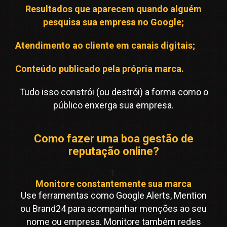
Resultados que aparecem quando alguém
pesquisa sua empresa no Google;
Atendimento ao cliente em canais digitais;
Conteúdo publicado pela própria marca.
Tudo isso constrói (ou destrói) a forma como o
público enxerga sua empresa.
Como fazer uma boa gestão de
reputação online?
1.
Monitore constantemente sua marca
Use ferramentas como Google Alerts, Mention
ou Brand24 para acompanhar menções ao seu
nome ou empresa. Monitore também redes