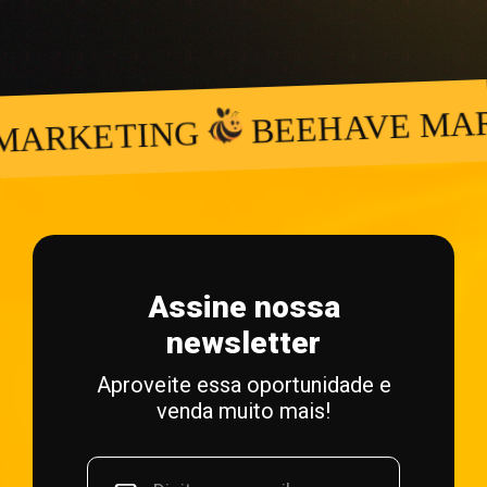
BEEHAVE MARK
ARKETING
Assine nossa
newsletter
Aproveite essa oportunidade e
venda muito mais!