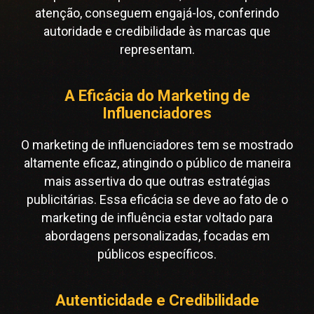
atenção, conseguem engajá-los, conferindo
autoridade e credibilidade às marcas que
representam.
A Eficácia do Marketing de
Influenciadores
O marketing de influenciadores tem se mostrado
altamente eficaz, atingindo o público de maneira
mais assertiva do que outras estratégias
publicitárias. Essa eficácia se deve ao fato de o
marketing de influência estar voltado para
abordagens personalizadas, focadas em
públicos específicos.
Autenticidade e Credibilidade