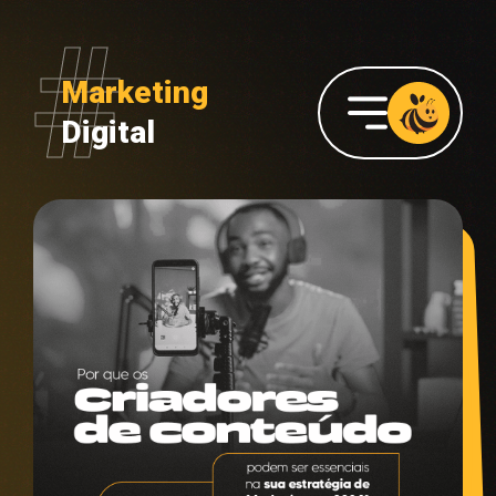
Marketing
Digital