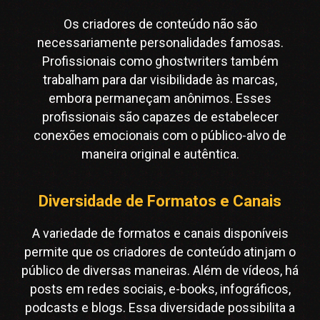
Os criadores de conteúdo não são
necessariamente personalidades famosas.
Profissionais como ghostwriters também
trabalham para dar visibilidade às marcas,
embora permaneçam anônimos. Esses
profissionais são capazes de estabelecer
conexões emocionais com o público-alvo de
maneira original e autêntica.
Diversidade de Formatos e Canais
A variedade de formatos e canais disponíveis
permite que os criadores de conteúdo atinjam o
público de diversas maneiras. Além de vídeos, há
posts em redes sociais, e-books, infográficos,
podcasts e blogs. Essa diversidade possibilita a