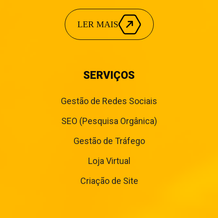
LER MAIS
SERVIÇOS
Gestão de Redes Sociais
SEO (Pesquisa Orgânica)
Gestão de Tráfego
Loja Virtual
Criação de Site