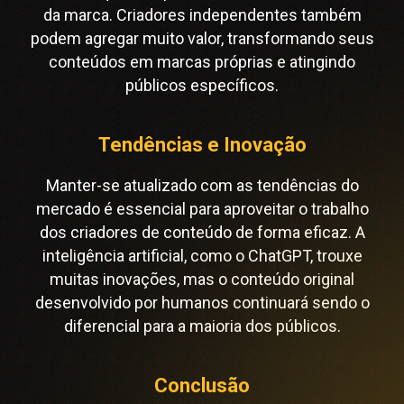
da marca. Criadores independentes também
podem agregar muito valor, transformando seus
conteúdos em marcas próprias e atingindo
públicos específicos.
Tendências e Inovação
Manter-se atualizado com as tendências do
mercado é essencial para aproveitar o trabalho
dos criadores de conteúdo de forma eficaz. A
inteligência artificial, como o ChatGPT, trouxe
muitas inovações, mas o conteúdo original
desenvolvido por humanos continuará sendo o
diferencial para a maioria dos públicos.
Conclusão