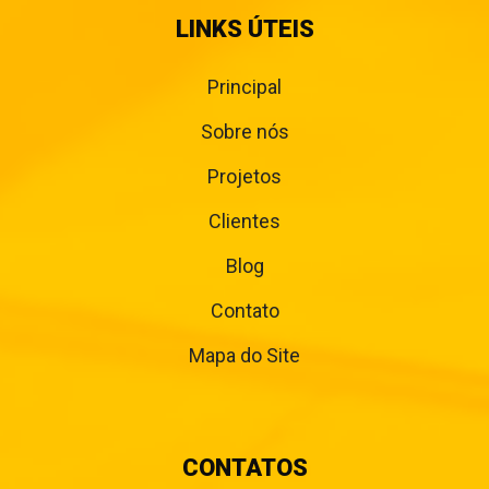
LINKS ÚTEIS
Principal
Sobre nós
Projetos
Clientes
Blog
Contato
Mapa do Site
CONTATOS