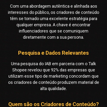
Com uma abordagem autêntica e alinhada aos
interesses do público, os criadores de conteúdo
têm se tornado uma excelente estratégia para
qualquer empresa. A chave é encontrar
influenciadores que se comuniquem
diretamente com a sua persona.
Pesquisa e Dados Relevantes
Uma pesquisa do IAB em parceria com o Talk
Shopee revelou que 92% das empresas que
utilizam esse tipo de marketing concordam que
os criadores de conteúdo produzem material de
alta qualidade.
Quem são os Criadores de Conteúdo?