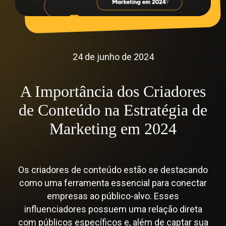
24 de junho de 2024
A Importância dos Criadores
de Conteúdo na Estratégia de
Marketing em 2024
Os criadores de conteúdo estão se destacando
como uma ferramenta essencial para conectar
empresas ao público-alvo. Esses
influenciadores possuem uma relação direta
com públicos específicos e, além de captar sua