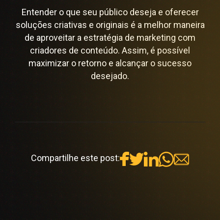
Entender o que seu público deseja e oferecer
soluções criativas e originais é a melhor maneira
de aproveitar a estratégia de marketing com
criadores de conteúdo. Assim, é possível
maximizar o retorno e alcançar o sucesso
desejado.
Compartilhe este post: