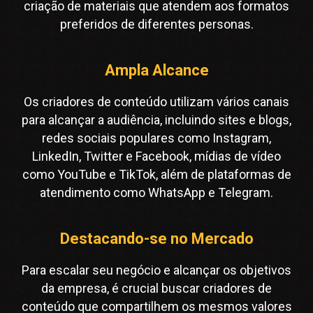
criação de materiais que atendem aos formatos
preferidos de diferentes personas.
Ampla Alcance
Os criadores de conteúdo utilizam vários canais
para alcançar a audiência, incluindo sites e blogs,
redes sociais populares como Instagram,
LinkedIn, Twitter e Facebook, mídias de vídeo
como YouTube e TikTok, além de plataformas de
atendimento como WhatsApp e Telegram.
Destacando-se no Mercado
Para escalar seu negócio e alcançar os objetivos
da empresa, é crucial buscar criadores de
conteúdo que compartilhem os mesmos valores